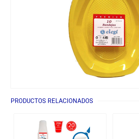
PRODUCTOS RELACIONADOS