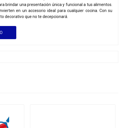
ra brindar una presentación única y funcional a tus alimentos.
onvierten en un accesorio ideal para cualquier cocina. Con su
o decorativo que no te decepcionará.
GO