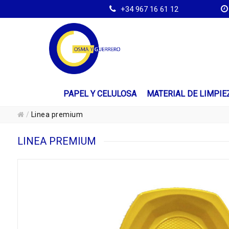
+34 967 16 61 12
PAPEL Y CELULOSA
MATERIAL DE LIMPIE
/
Linea premium
LINEA PREMIUM