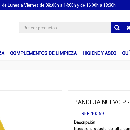
de Lunes a Viernes de 08:.00h a 14:00h y de 16:00h a 18:30h
ZA
COMPLEMENTOS DE LIMPIEZA
HIGIENE Y ASEO
QU
BANDEJA NUEVO PRE
REF. 10569
Descripción
Nuestro producto de alta ga