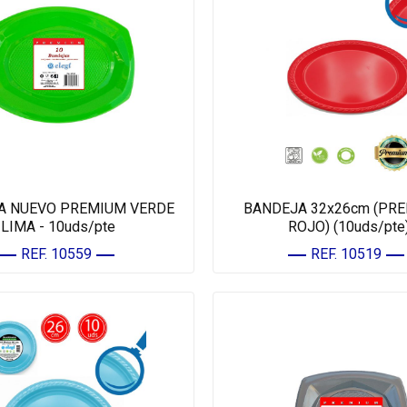
A NUEVO PREMIUM VERDE
BANDEJA 32x26cm (PRE
LIMA - 10uds/pte
ROJO) (10uds/pte
REF. 10559
REF. 10519