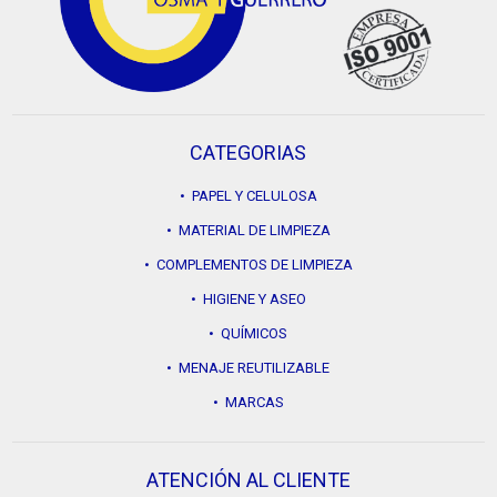
CATEGORIAS
• PAPEL Y CELULOSA
• MATERIAL DE LIMPIEZA
• COMPLEMENTOS DE LIMPIEZA
• HIGIENE Y ASEO
• QUÍMICOS
• MENAJE REUTILIZABLE
• MARCAS
ATENCIÓN AL CLIENTE