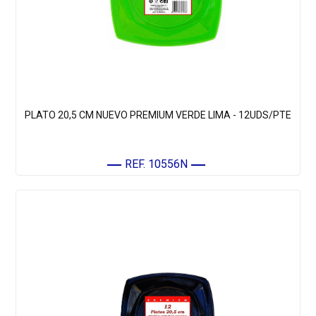
PLATO 20,5 CM NUEVO PREMIUM VERDE LIMA - 12UDS/PTE
REF. 10556N