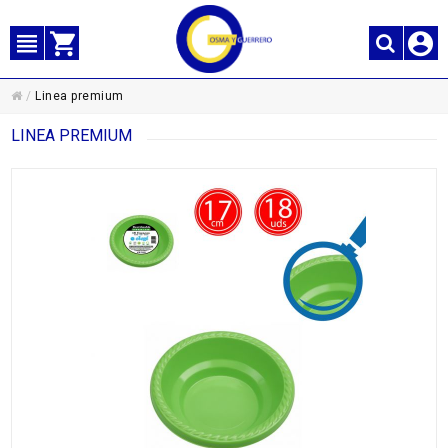
/
Linea premium
LINEA PREMIUM