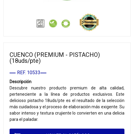
CUENCO (PREMIUM - PISTACHO)
(18uds/pte)
REF. 10533
Descripción
Descubre nuestro producto premium de alta calidad,
perteneciente a la línea de productos exclusivos. Este
delicioso pistacho 18uds/pte es el resultado de la selección
más cuidadosa y el proceso de elaboración más exigente. Su
sabor intenso y textura crujiente lo convierten en una delicia
para el paladar.