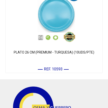
PLATO 26 CM (PREMIUM - TURQUESA) (10UDS/PTE)
REF. 10593