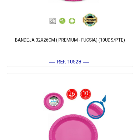
BANDEJA 32X26CM ( PREMIUM - FUCSIA) (10UDS/PTE)
REF. 10528