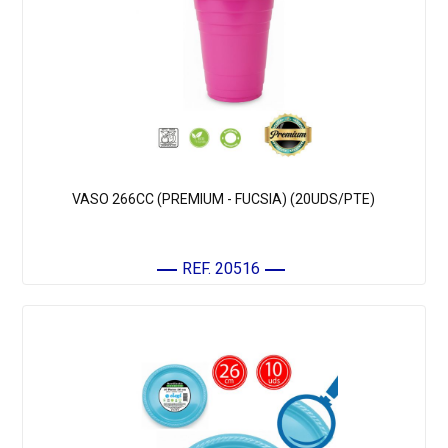
VASO 266CC (PREMIUM - FUCSIA) (20UDS/PTE)
REF. 20516