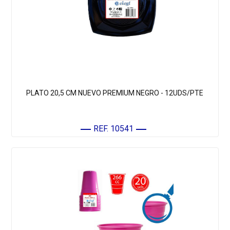
PLATO 20,5 CM NUEVO PREMIUM NEGRO - 12UDS/PTE
REF. 10541