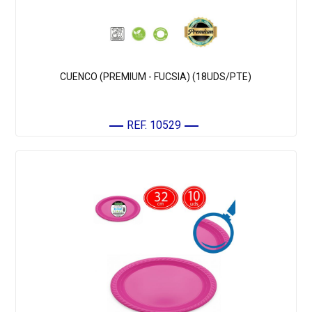
CUENCO (PREMIUM - FUCSIA) (18UDS/PTE)
REF. 10529