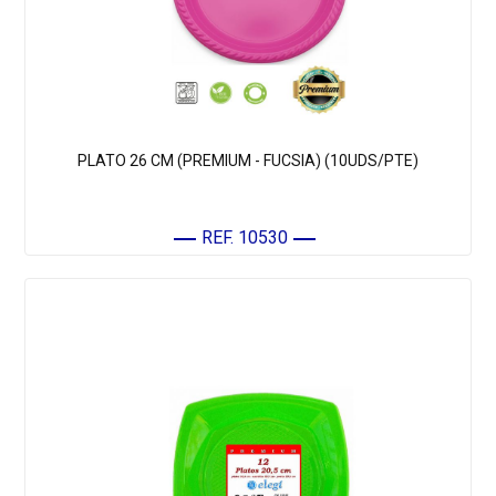
PLATO 26 CM (PREMIUM - FUCSIA) (10UDS/PTE)
REF. 10530