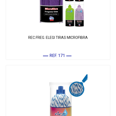
REC.FREG. ELEGI TIRAS MICROFIBRA
REF. 171