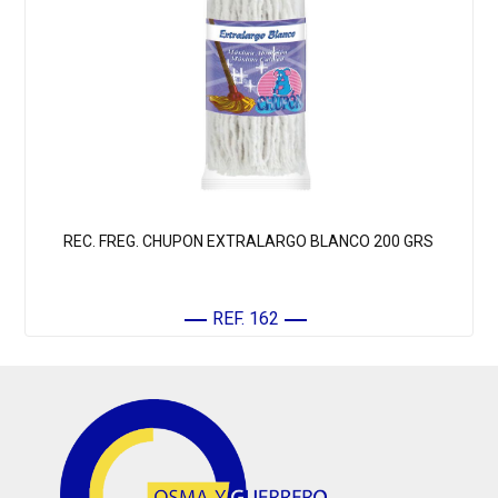
REC. FREG. CHUPON EXTRALARGO BLANCO 200 GRS
REF. 162