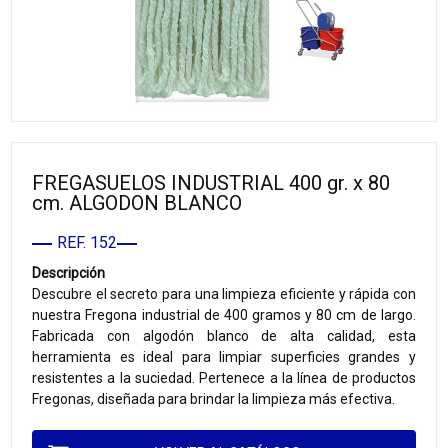
FREGASUELOS INDUSTRIAL 400 gr. x 80
cm. ALGODON BLANCO
REF. 152
Descripción
Descubre el secreto para una limpieza eficiente y rápida con
nuestra Fregona industrial de 400 gramos y 80 cm de largo.
Fabricada con algodón blanco de alta calidad, esta
herramienta es ideal para limpiar superficies grandes y
resistentes a la suciedad. Pertenece a la línea de productos
Fregonas, diseñada para brindar la limpieza más efectiva.