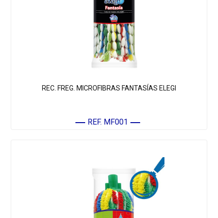
REC. FREG. MICROFIBRAS FANTASÍAS ELEGI
REF. MF001