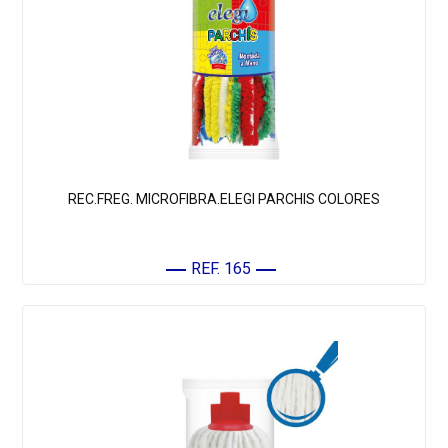
REC.FREG. MICROFIBRA.ELEGI PARCHIS COLORES
REF. 165