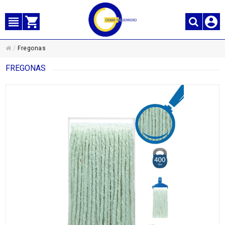
/
Fregonas
FREGONAS