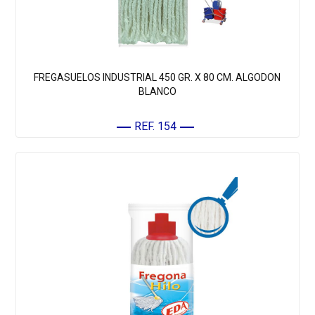
FREGASUELOS INDUSTRIAL 450 GR. X 80 CM. ALGODON
BLANCO
REF. 154