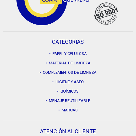
CATEGORIAS
• PAPEL Y CELULOSA
• MATERIAL DE LIMPIEZA
• COMPLEMENTOS DE LIMPIEZA
• HIGIENE Y ASEO
• QUÍMICOS
• MENAJE REUTILIZABLE
• MARCAS
ATENCIÓN AL CLIENTE