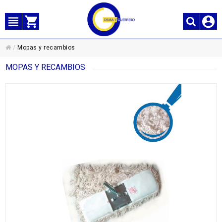
/
Mopas y recambios
MOPAS Y RECAMBIOS