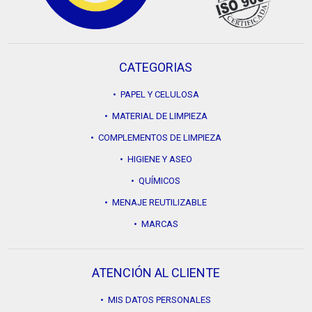
CATEGORIAS
• PAPEL Y CELULOSA
• MATERIAL DE LIMPIEZA
• COMPLEMENTOS DE LIMPIEZA
• HIGIENE Y ASEO
• QUÍMICOS
• MENAJE REUTILIZABLE
• MARCAS
ATENCIÓN AL CLIENTE
• MIS DATOS PERSONALES