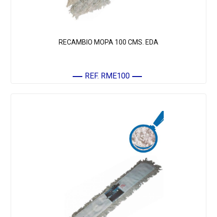
RECAMBIO MOPA 100 CMS. EDA
REF. RME100