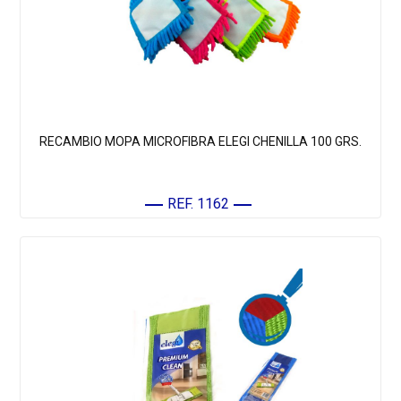
RECAMBIO MOPA MICROFIBRA ELEGI CHENILLA 100 GRS.
REF. 1162