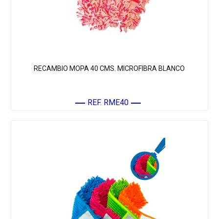
RECAMBIO MOPA 40 CMS. MICROFIBRA BLANCO
REF. RME40