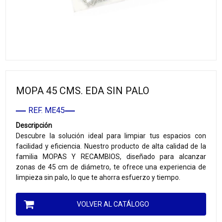
MOPA 45 CMS. EDA SIN PALO
REF. ME45
Descripción
Descubre la solución ideal para limpiar tus espacios con
facilidad y eficiencia. Nuestro producto de alta calidad de la
familia MOPAS Y RECAMBIOS, diseñado para alcanzar
zonas de 45 cm de diámetro, te ofrece una experiencia de
limpieza sin palo, lo que te ahorra esfuerzo y tiempo.
VOLVER AL CATÁLOGO