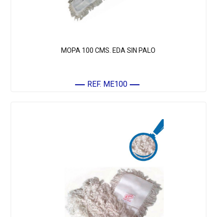
MOPA 100 CMS. EDA SIN PALO
REF. ME100