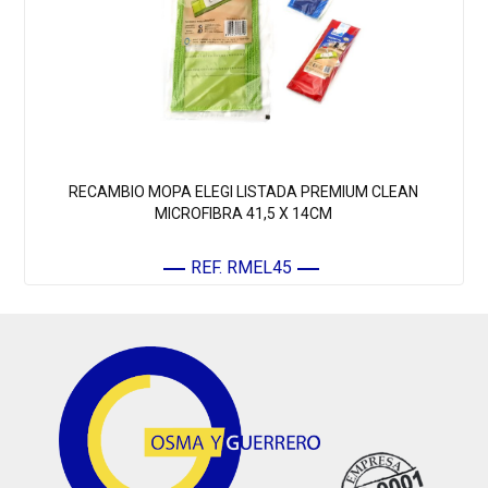
RECAMBIO MOPA ELEGI LISTADA PREMIUM CLEAN
MICROFIBRA 41,5 X 14CM
REF. RMEL45