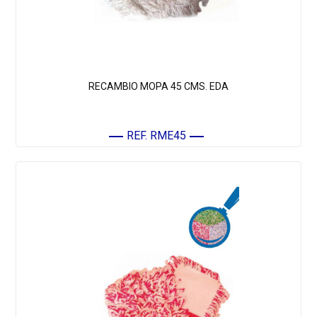
RECAMBIO MOPA 45 CMS. EDA
REF. RME45