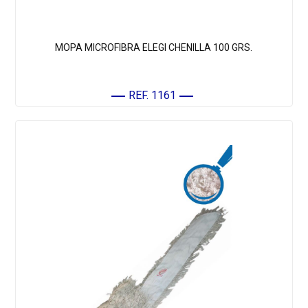
MOPA MICROFIBRA ELEGI CHENILLA 100 GRS.
REF. 1161