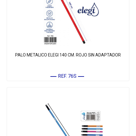
PALO METALICO ELEGI 140 CM. ROJO SIN ADAPTADOR
REF. 76S