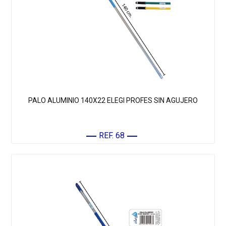
PALO ALUMINIO 140X22 ELEGI PROFES SIN AGUJERO
REF. 68