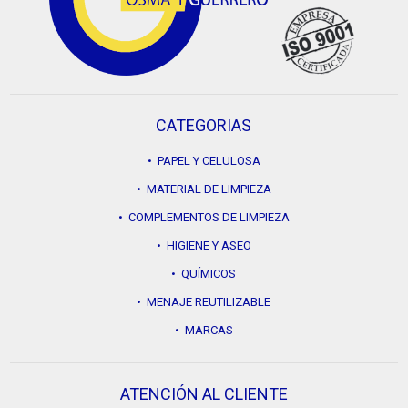
CATEGORIAS
• PAPEL Y CELULOSA
• MATERIAL DE LIMPIEZA
• COMPLEMENTOS DE LIMPIEZA
• HIGIENE Y ASEO
• QUÍMICOS
• MENAJE REUTILIZABLE
• MARCAS
ATENCIÓN AL CLIENTE