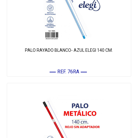
PALO RAYADO BLANCO- AZUL ELEGI 140 CM.
REF. 76RA