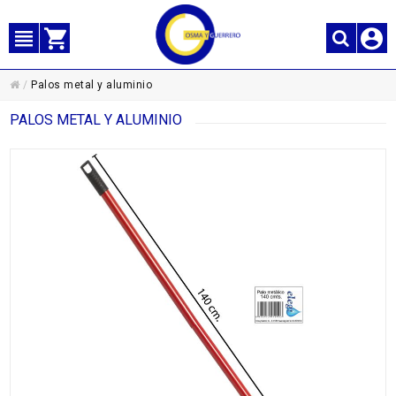
/
Palos metal y aluminio
PALOS METAL Y ALUMINIO