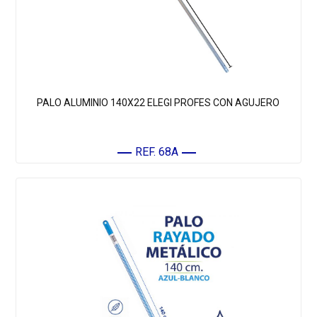
PALO ALUMINIO 140X22 ELEGI PROFES CON AGUJERO
REF. 68A