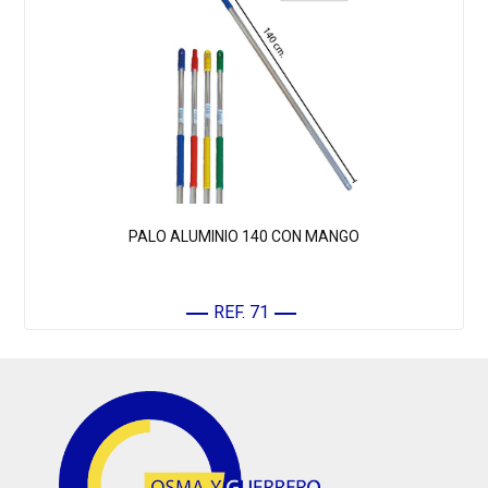
PALO ALUMINIO 140 CON MANGO
REF. 71