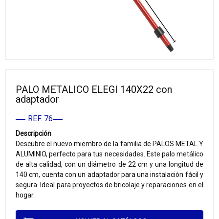
PALO METALICO ELEGI 140X22 con
adaptador
REF. 76
Descripción
Descubre el nuevo miembro de la familia de PALOS METAL Y
ALUMINIO, perfecto para tus necesidades. Este palo metálico
de alta calidad, con un diámetro de 22 cm y una longitud de
140 cm, cuenta con un adaptador para una instalación fácil y
segura. Ideal para proyectos de bricolaje y reparaciones en el
hogar.