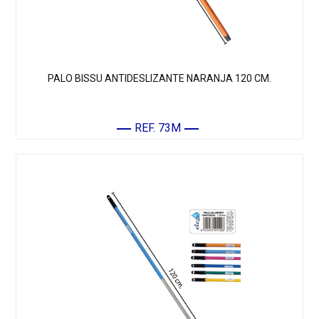
PALO BISSU ANTIDESLIZANTE NARANJA 120 CM.
REF. 73M