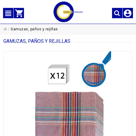
/
Gamuzas, paños y rejillas
GAMUZAS, PAÑOS Y REJILLAS