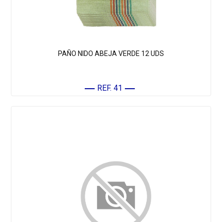
PAÑO NIDO ABEJA VERDE 12 UDS
REF. 41