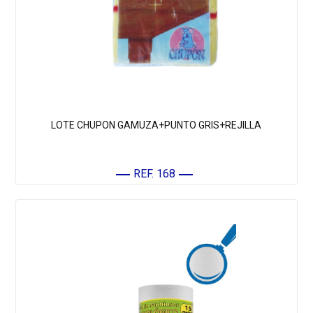
LOTE CHUPON GAMUZA+PUNTO GRIS+REJILLA
REF. 168