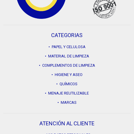
CATEGORIAS
• PAPEL Y CELULOSA
• MATERIAL DE LIMPIEZA
• COMPLEMENTOS DE LIMPIEZA
• HIGIENE Y ASEO
• QUÍMICOS
• MENAJE REUTILIZABLE
• MARCAS
ATENCIÓN AL CLIENTE