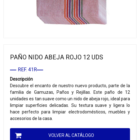
PAÑO NIDO ABEJA ROJO 12 UDS
REF. 41R
Descripción
Descubre el encanto de nuestro nuevo producto, parte de la
familia de Gamuzas, Paños y Rejillas. Este paño de 12
unidades es tan suave como un nido de abeja rojo, ideal para
limpiar superficies delicadas. Su textura suave y ligera lo
hace perfecto para limpiar electrodomésticos, muebles y
accesorios de la casa.
VOLVER AL CATÁLOGO