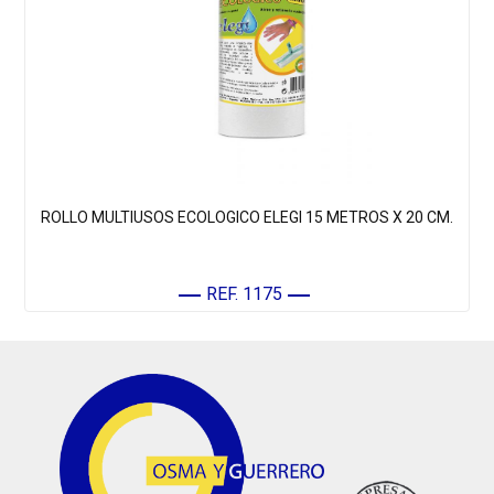
ROLLO MULTIUSOS ECOLOGICO ELEGI 15 METROS X 20 CM.
REF. 1175