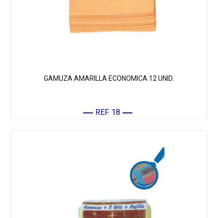
GAMUZA AMARILLA ECONOMICA 12 UNID.
REF. 18