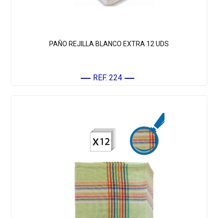
PAÑO REJILLA BLANCO EXTRA 12 UDS
REF. 224