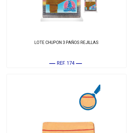
LOTE CHUPON 3 PAÑOS REJILLAS
REF. 174