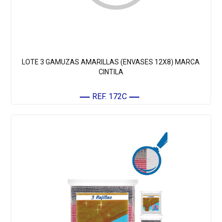
LOTE 3 GAMUZAS AMARILLAS (ENVASES 12X8) MARCA
CINTILA
REF. 172C