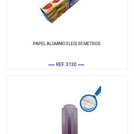
PAPEL ALUMINIO ELEGI 30 METROS
REF. 3130