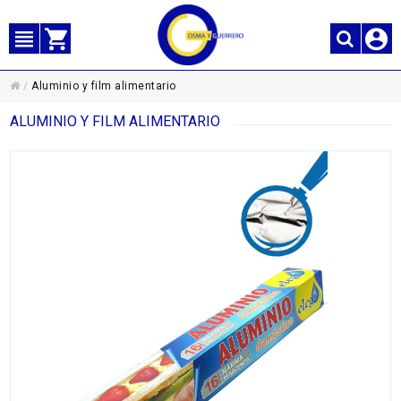
/
Aluminio y film alimentario
ALUMINIO Y FILM ALIMENTARIO