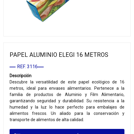
PAPEL ALUMINIO ELEGI 16 METROS
REF. 3116
Descripción
Descubre la versatilidad de este papel ecológico de 16
metros, ideal para envases alimentarios. Pertenece a la
familia de productos de Aluminio y Film Alimentario,
garantizando seguridad y durabilidad. Su resistencia a la
humedad y la luz lo hace perfecto para embalajes de
alimentos frescos. Un aliado para la conservación y
transporte de alimentos de alta calidad.