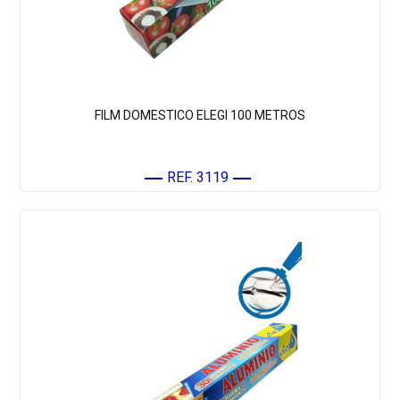
FILM DOMESTICO ELEGI 100 METROS
REF. 3119