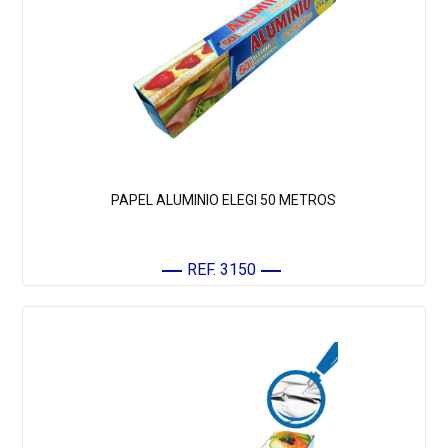
PAPEL ALUMINIO ELEGI 50 METROS
REF. 3150