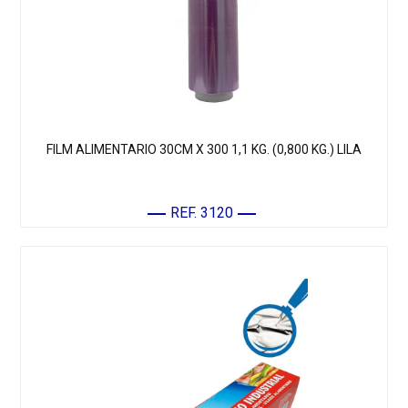
FILM ALIMENTARIO 30CM X 300 1,1 KG. (0,800 KG.) LILA
REF. 3120