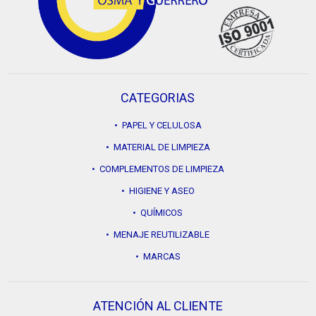
CATEGORIAS
• PAPEL Y CELULOSA
• MATERIAL DE LIMPIEZA
• COMPLEMENTOS DE LIMPIEZA
• HIGIENE Y ASEO
• QUÍMICOS
• MENAJE REUTILIZABLE
• MARCAS
ATENCIÓN AL CLIENTE