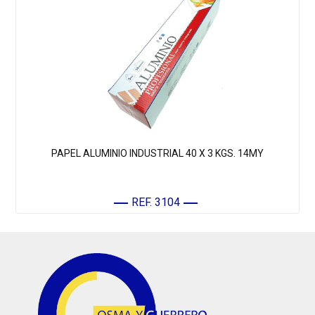
PAPEL ALUMINIO INDUSTRIAL 40 X 3 KGS. 14MY
REF. 3104