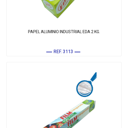
PAPEL ALUMINIO INDUSTRIAL EDA 2 KG.
REF. 3113