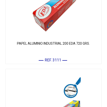
PAPEL ALUMINIO INDUSTRIAL 200 EDA 720 GRS.
REF. 3111