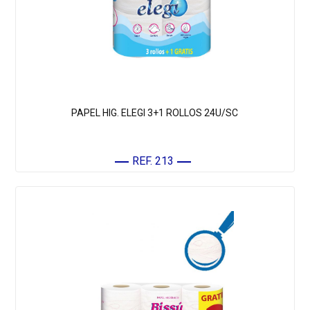
PAPEL HIG. ELEGI 3+1 ROLLOS 24U/SC
REF. 213