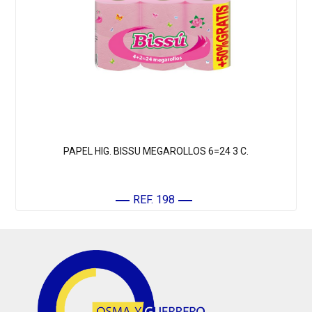
PAPEL HIG. BISSU MEGAROLLOS 6=24 3 C.
REF. 198