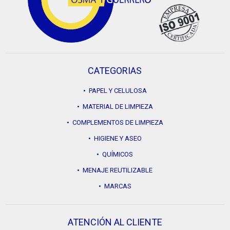
CATEGORIAS
• PAPEL Y CELULOSA
• MATERIAL DE LIMPIEZA
• COMPLEMENTOS DE LIMPIEZA
• HIGIENE Y ASEO
• QUÍMICOS
• MENAJE REUTILIZABLE
• MARCAS
ATENCIÓN AL CLIENTE