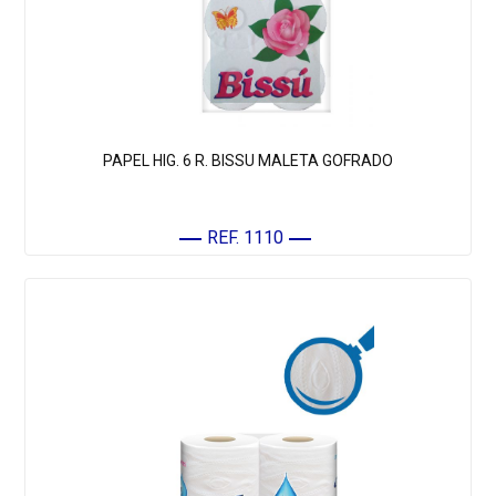
PAPEL HIG. 6 R. BISSU MALETA GOFRADO
REF. 1110