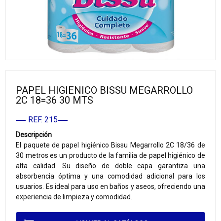
PAPEL HIGIENICO BISSU MEGARROLLO
2C 18=36 30 MTS
REF. 215
Descripción
El paquete de papel higiénico Bissu Megarrollo 2C 18/36 de
30 metros es un producto de la familia de papel higiénico de
alta calidad. Su diseño de doble capa garantiza una
absorbencia óptima y una comodidad adicional para los
usuarios. Es ideal para uso en baños y aseos, ofreciendo una
experiencia de limpieza y comodidad.