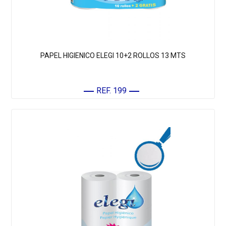
PAPEL HIGIENICO ELEGI 10+2 ROLLOS 13 MTS
REF. 199