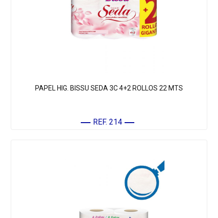
PAPEL HIG. BISSU SEDA 3C 4+2 ROLLOS 22 MTS
REF. 214