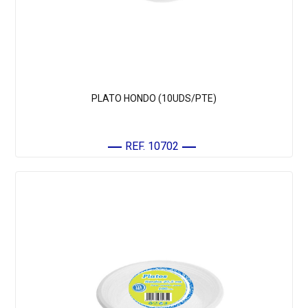
PLATO HONDO (10UDS/PTE)
REF. 10702