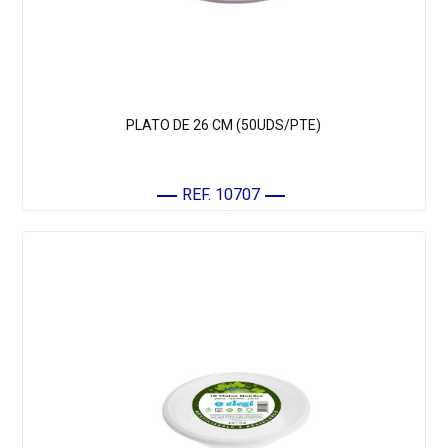
PLATO DE 26 CM (50UDS/PTE)
REF. 10707