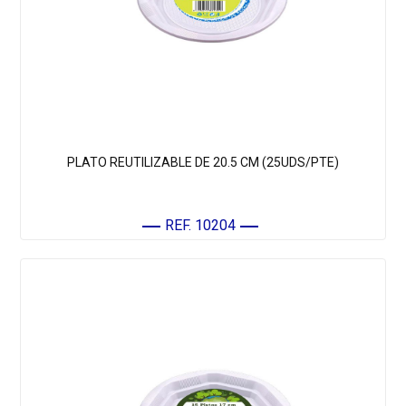
PLATO REUTILIZABLE DE 20.5 CM (25UDS/PTE)
REF. 10204