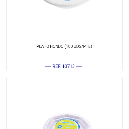
PLATO HONDO (100 UDS/PTE)
REF. 10713