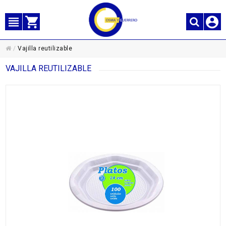
/
Vajilla reutilizable
VAJILLA REUTILIZABLE