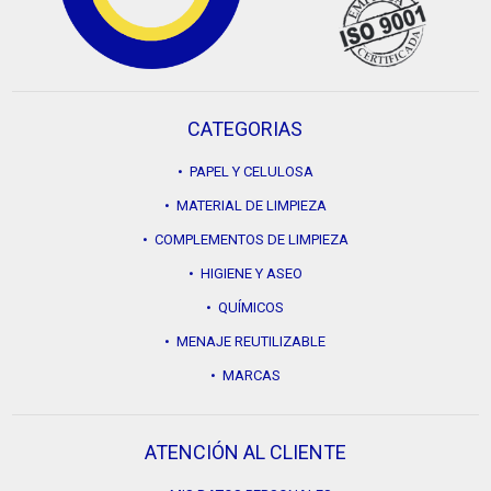
CATEGORIAS
• PAPEL Y CELULOSA
• MATERIAL DE LIMPIEZA
• COMPLEMENTOS DE LIMPIEZA
• HIGIENE Y ASEO
• QUÍMICOS
• MENAJE REUTILIZABLE
• MARCAS
ATENCIÓN AL CLIENTE