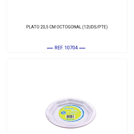
PLATO 20,5 CM OCTOGONAL (12UDS/PTE)
REF. 10704