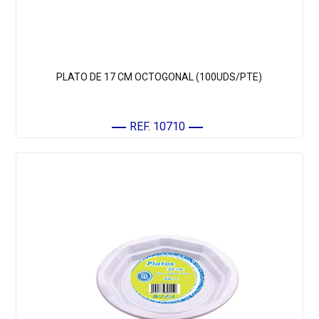
PLATO DE 17 CM OCTOGONAL (100UDS/PTE)
REF. 10710