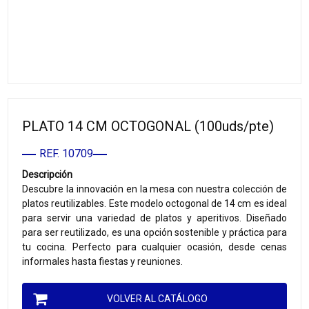
PLATO 14 CM OCTOGONAL (100uds/pte)
REF. 10709
Descripción
Descubre la innovación en la mesa con nuestra colección de
platos reutilizables. Este modelo octogonal de 14 cm es ideal
para servir una variedad de platos y aperitivos. Diseñado
para ser reutilizado, es una opción sostenible y práctica para
tu cocina. Perfecto para cualquier ocasión, desde cenas
informales hasta fiestas y reuniones.
VOLVER AL CATÁLOGO