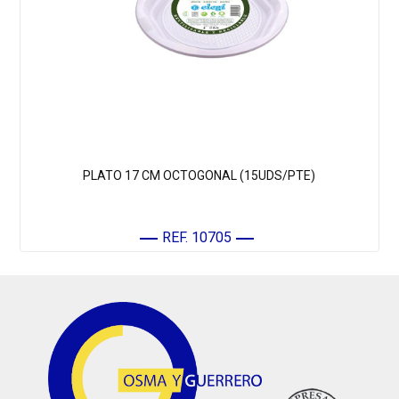
PLATO 17 CM OCTOGONAL (15UDS/PTE)
REF. 10705