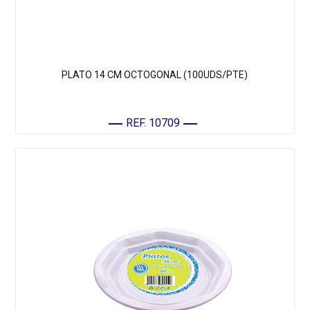
PLATO 14 CM OCTOGONAL (100UDS/PTE)
REF. 10709