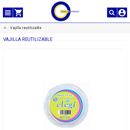
/
Vajilla reutilizable
VAJILLA REUTILIZABLE