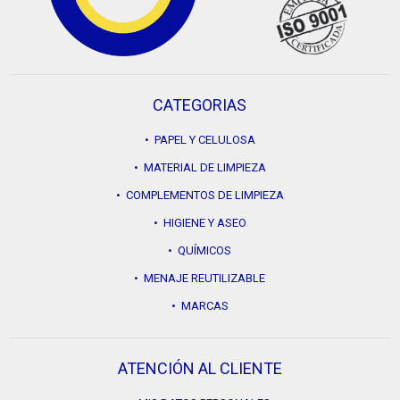
CATEGORIAS
• PAPEL Y CELULOSA
• MATERIAL DE LIMPIEZA
• COMPLEMENTOS DE LIMPIEZA
• HIGIENE Y ASEO
• QUÍMICOS
• MENAJE REUTILIZABLE
• MARCAS
ATENCIÓN AL CLIENTE