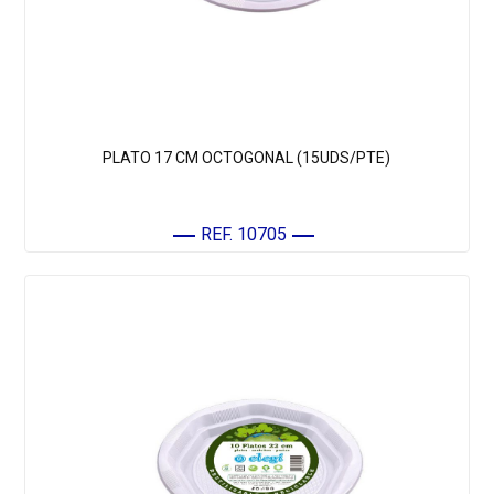
PLATO 17 CM OCTOGONAL (15UDS/PTE)
REF. 10705