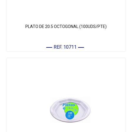
PLATO DE 20.5 OCTOGONAL (100UDS/PTE)
REF. 10711