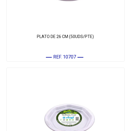
PLATO DE 26 CM (50UDS/PTE)
REF. 10707