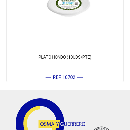
PLATO HONDO (10UDS/PTE)
REF. 10702