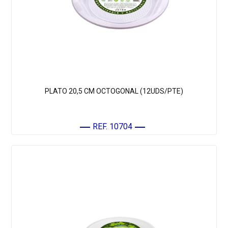
PLATO 20,5 CM OCTOGONAL (12UDS/PTE)
REF. 10704