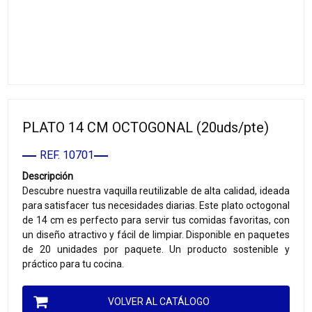
PLATO 14 CM OCTOGONAL (20uds/pte)
REF. 10701
Descripción
Descubre nuestra vaquilla reutilizable de alta calidad, ideada
para satisfacer tus necesidades diarias. Este plato octogonal
de 14 cm es perfecto para servir tus comidas favoritas, con
un diseño atractivo y fácil de limpiar. Disponible en paquetes
de 20 unidades por paquete. Un producto sostenible y
práctico para tu cocina.
VOLVER AL CATÁLOGO