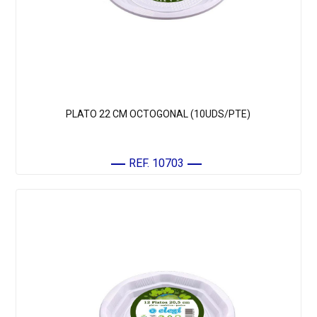
PLATO 22 CM OCTOGONAL (10UDS/PTE)
REF. 10703