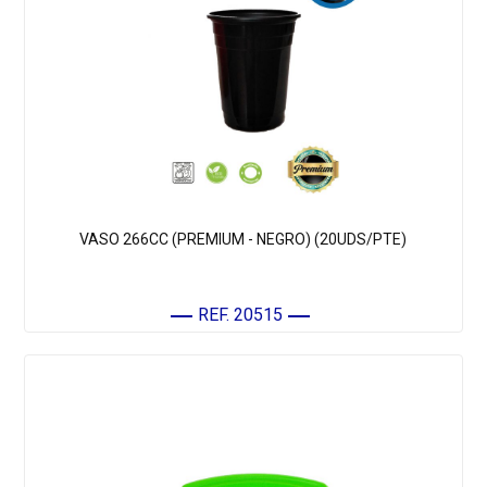
VASO 266CC (PREMIUM - NEGRO) (20UDS/PTE)
REF. 20515