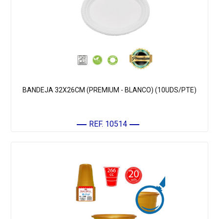
BANDEJA 32X26CM (PREMIUM - BLANCO) (10UDS/PTE)
REF. 10514