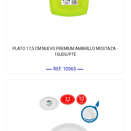
PLATO 17,5 CM NUEVO PREMIUM AMARILLO MOSTAZA -
15UDS/PTE
REF. 10565