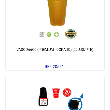
VASO 266CC (PREMIUM - DORADO) (20UDS/PTE)
REF. 20521