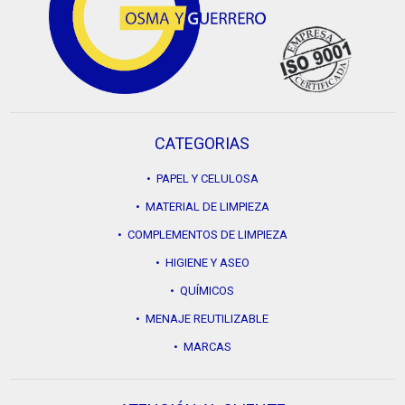
CATEGORIAS
• PAPEL Y CELULOSA
• MATERIAL DE LIMPIEZA
• COMPLEMENTOS DE LIMPIEZA
• HIGIENE Y ASEO
• QUÍMICOS
• MENAJE REUTILIZABLE
• MARCAS