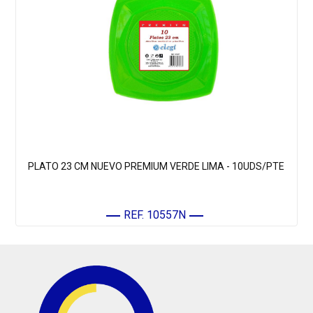
PLATO 23 CM NUEVO PREMIUM VERDE LIMA - 10UDS/PTE
REF. 10557N