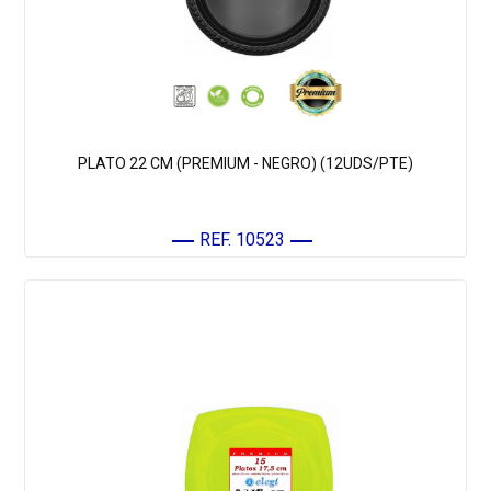
PLATO 22 CM (PREMIUM - NEGRO) (12UDS/PTE)
REF. 10523