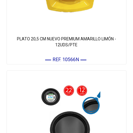
PLATO 20,5 CM NUEVO PREMIUM AMARILLO LIMÓN -
12UDS/PTE
REF. 10566N