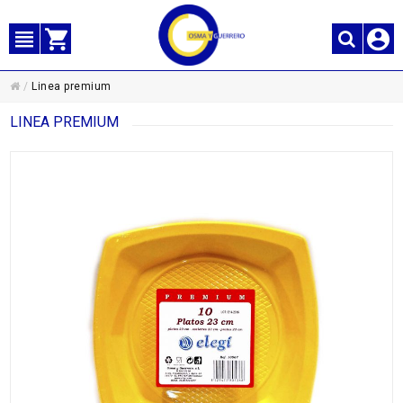
/
Linea premium
LINEA PREMIUM