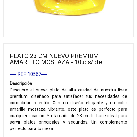
PLATO 23 CM NUEVO PREMIUM
AMARILLO MOSTAZA - 10uds/pte
REF. 10567
Descripción
Descubre el nuevo plato de alta calidad de nuestra línea
premium, diseñado para satisfacer tus necesidades de
comodidad y estilo. Con un diseño elegante y un color
amarillo mostaza vibrante, este plato es perfecto para
cualquier ocasión. Su tamaño de 23 cm lo hace ideal para
servir platos principales y segundos. Un complemento
perfecto para tu mesa.