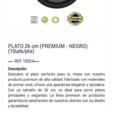
PLATO 26 cm (PREMIUM - NEGRO)
(10uds/pte)
REF. 10524
Descripción
Descubre el plato perfecto para tu mesa con nuestro
producto premium de alta calidad. Fabricado con materiales
de primer nivel, ofrece una apariencia elegante y duradera.
Con un tamaño de 26 cm, es ideal para servir platos
principales y segundos. La línea premium de productos
garantiza la satisfacción de nuestros clientes con su diseño
y durabilidad.