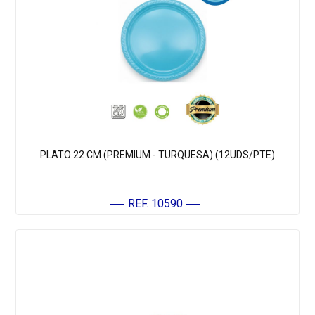
PLATO 22 CM (PREMIUM - TURQUESA) (12UDS/PTE)
REF. 10590