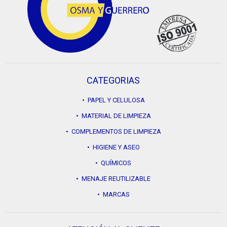
CATEGORIAS
• PAPEL Y CELULOSA
• MATERIAL DE LIMPIEZA
• COMPLEMENTOS DE LIMPIEZA
• HIGIENE Y ASEO
• QUÍMICOS
• MENAJE REUTILIZABLE
• MARCAS