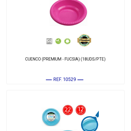
CUENCO (PREMIUM - FUCSIA) (18UDS/PTE)
REF. 10529