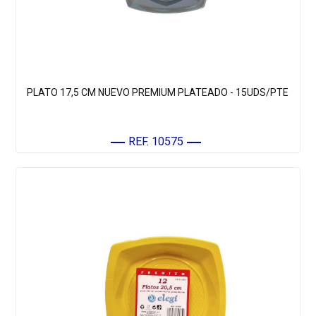
PLATO 17,5 CM NUEVO PREMIUM PLATEADO - 15UDS/PTE
REF. 10575