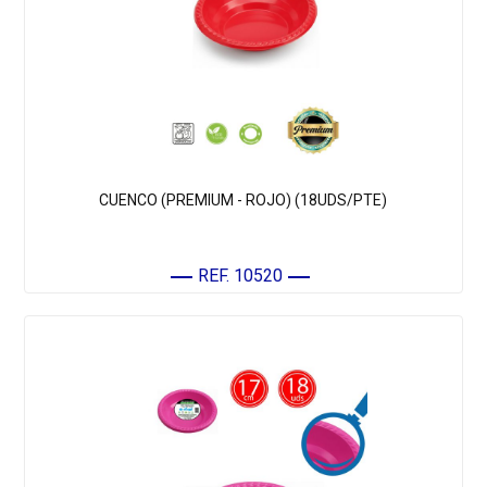
CUENCO (PREMIUM - ROJO) (18UDS/PTE)
REF. 10520