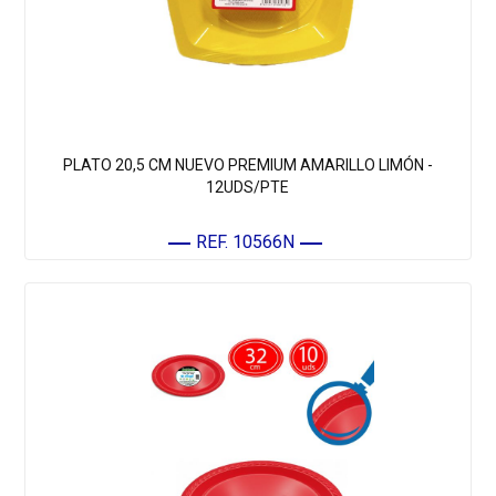
PLATO 20,5 CM NUEVO PREMIUM AMARILLO LIMÓN -
12UDS/PTE
REF. 10566N