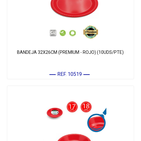
BANDEJA 32X26CM (PREMIUM - ROJO) (10UDS/PTE)
REF. 10519