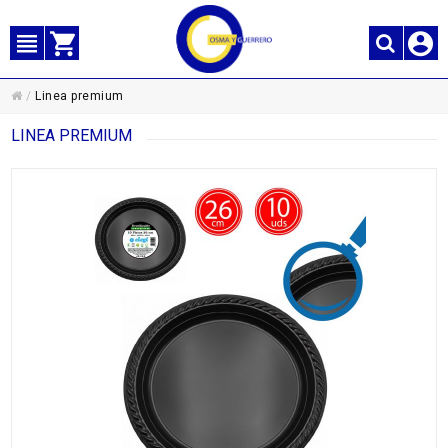
/
Linea premium
LINEA PREMIUM