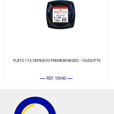
PLATO 17,5 CM NUEVO PREMIUM NEGRO - 15UDS/PTE
REF. 10540