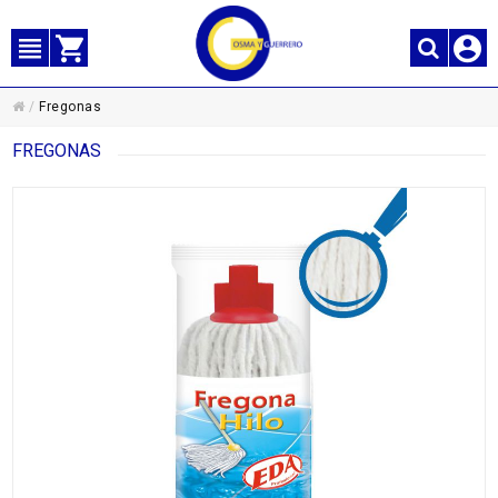
/
Fregonas
FREGONAS