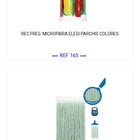
REC.FREG. MICROFIBRA.ELEGI PARCHIS COLORES
REF. 165