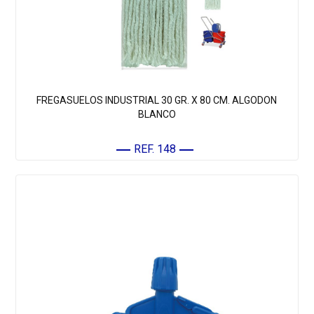
FREGASUELOS INDUSTRIAL 30 GR. X 80 CM. ALGODON
BLANCO
REF. 148