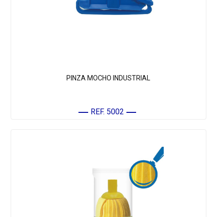
PINZA MOCHO INDUSTRIAL
REF. 5002