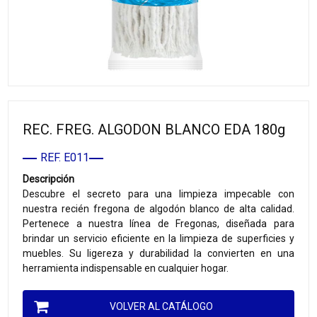
REC. FREG. ALGODON BLANCO EDA 180g
REF. E011
Descripción
Descubre el secreto para una limpieza impecable con
nuestra recién fregona de algodón blanco de alta calidad.
Pertenece a nuestra línea de Fregonas, diseñada para
brindar un servicio eficiente en la limpieza de superficies y
muebles. Su ligereza y durabilidad la convierten en una
herramienta indispensable en cualquier hogar.
VOLVER AL CATÁLOGO