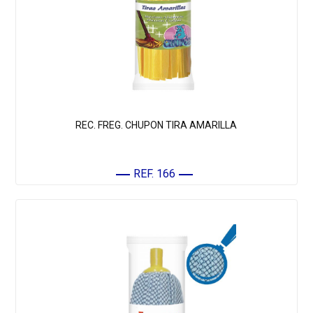
REC. FREG. CHUPON TIRA AMARILLA
REF. 166