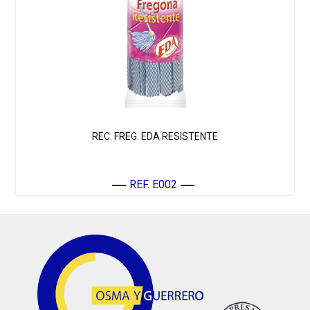
REC. FREG. EDA RESISTENTE
REF. E002