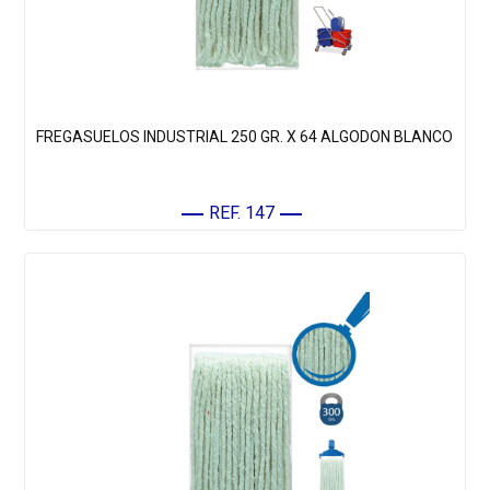
FREGASUELOS INDUSTRIAL 250 GR. X 64 ALGODON BLANCO
REF. 147