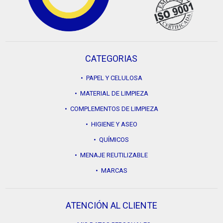
CATEGORIAS
• PAPEL Y CELULOSA
• MATERIAL DE LIMPIEZA
• COMPLEMENTOS DE LIMPIEZA
• HIGIENE Y ASEO
• QUÍMICOS
• MENAJE REUTILIZABLE
• MARCAS
ATENCIÓN AL CLIENTE