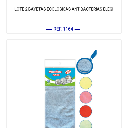
LOTE 2 BAYETAS ECOLOGICAS ANTIBACTERIAS ELEGI
REF. 1164