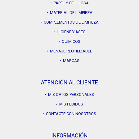
• PAPEL Y CELULOSA
• MATERIAL DE LIMPIEZA
• COMPLEMENTOS DE LIMPIEZA
• HIGIENE Y ASEO
• QUÍMICOS
• MENAJE REUTILIZABLE
• MARCAS
ATENCIÓN AL CLIENTE
• MIS DATOS PERSONALES
• MIS PEDIDOS
• CONTACTE CON NOSOTROS
INFORMACIÓN