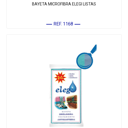
BAYETA MICROFIBRA ELEGI LISTAS
REF. 1168