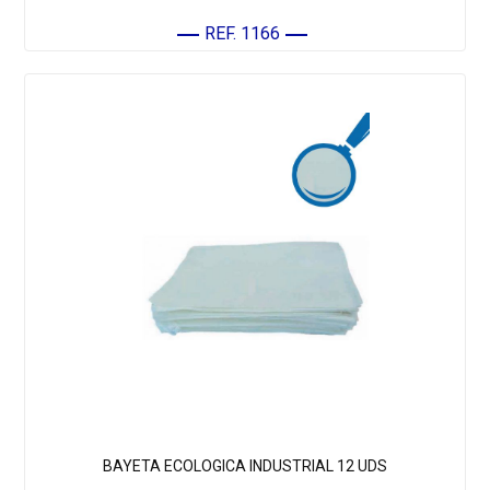
REF. 1166
BAYETA ECOLOGICA INDUSTRIAL 12 UDS