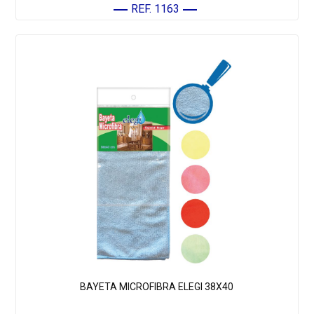
REF. 1163
BAYETA MICROFIBRA ELEGI 38X40