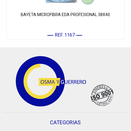
BAYETA MICROFIBRA EDA PROFESIONAL 38X40
REF. 1167
CATEGORIAS