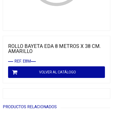
ROLLO BAYETA EDA 8 METROS X 38 CM.
AMARILLO
REF. E8M
VOLVER AL CATÁLOGO
PRODUCTOS RELACIONADOS