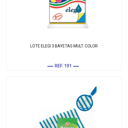
LOTE ELEGI 3 BAYETAS MULT. COLOR
REF. 191