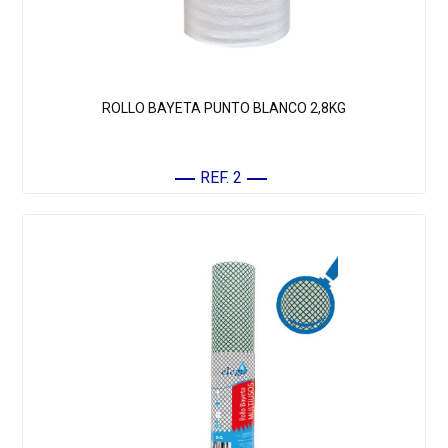
ROLLO BAYETA PUNTO BLANCO 2,8KG
REF. 2