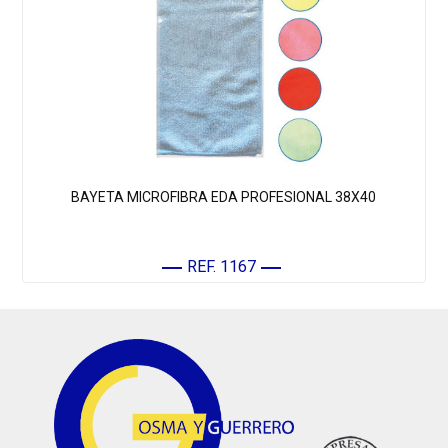
BAYETA MICROFIBRA EDA PROFESIONAL 38X40
REF. 1167