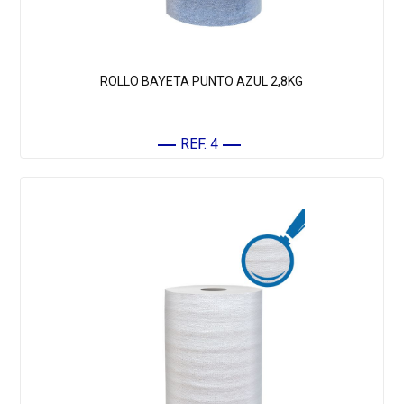
ROLLO BAYETA PUNTO AZUL 2,8KG
REF. 4