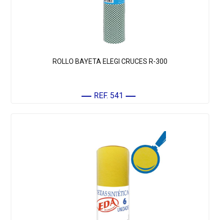
ROLLO BAYETA ELEGI CRUCES R-300
REF. 541