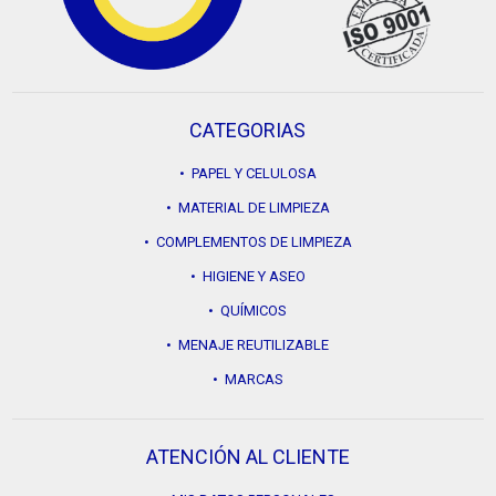
CATEGORIAS
• PAPEL Y CELULOSA
• MATERIAL DE LIMPIEZA
• COMPLEMENTOS DE LIMPIEZA
• HIGIENE Y ASEO
• QUÍMICOS
• MENAJE REUTILIZABLE
• MARCAS
ATENCIÓN AL CLIENTE