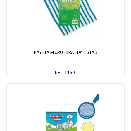
BAYETA MICROFIBRA EDA LISTAS
REF. 1169