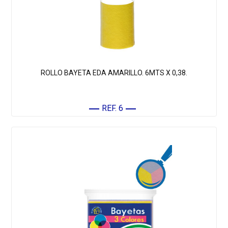
ROLLO BAYETA EDA AMARILLO. 6MTS X 0,38.
REF. 6