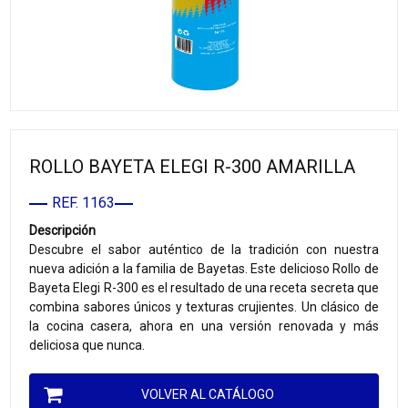
ROLLO BAYETA ELEGI R-300 AMARILLA
REF. 1163
Descripción
Descubre el sabor auténtico de la tradición con nuestra
nueva adición a la familia de Bayetas. Este delicioso Rollo de
Bayeta Elegi R-300 es el resultado de una receta secreta que
combina sabores únicos y texturas crujientes. Un clásico de
la cocina casera, ahora en una versión renovada y más
deliciosa que nunca.
VOLVER AL CATÁLOGO