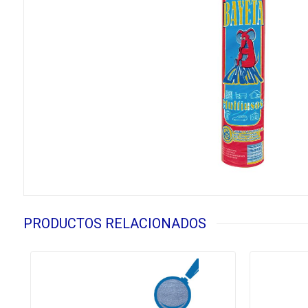
PRODUCTOS RELACIONADOS