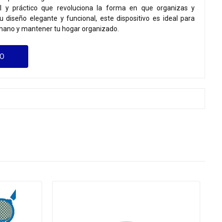
il y práctico que revoluciona la forma en que organizas y
 diseño elegante y funcional, este dispositivo es ideal para
mano y mantener tu hogar organizado.
GO