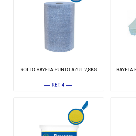
ROLLO BAYETA PUNTO AZUL 2,8KG
BAYETA 
REF. 4