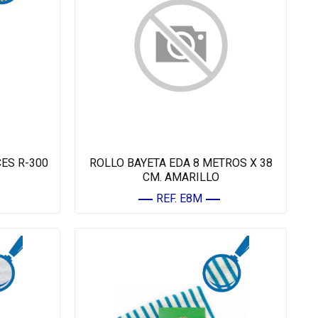
ES R-300
ROLLO BAYETA EDA 8 METROS X 38
CM. AMARILLO
REF. E8M