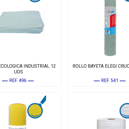
ECOLOGICA INDUSTRIAL 12
ROLLO BAYETA ELEGI CRUC
UDS
REF. 496
REF. 541