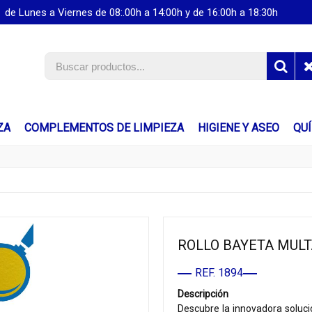
de Lunes a Viernes de 08:.00h a 14:00h y de 16:00h a 18:30h
ZA
COMPLEMENTOS DE LIMPIEZA
HIGIENE Y ASEO
QU
ROLLO BAYETA MULT.
REF. 1894
Descripción
Descubre la innovadora soluci