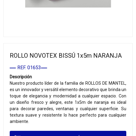
ROLLO NOVOTEX BISSÚ 1x5m NARANJA
REF. 01653
Descripción
Nuestro producto líder de la familia de ROLLOS DE MANTEL,
es un innovador y versátil elemento decorativo que brinda un
toque de elegancia y modernidad a cualquier espacio. Con
un diseño fresco y alegre, este 1x5m de naranja es ideal
para decorar paredes, ventanas y cualquier superficie. Su
textura suave y resistente lo hace perfecto para cualquier
ambiente.