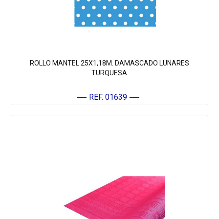
ROLLO MANTEL 25X1,18M. DAMASCADO LUNARES
TURQUESA
REF. 01639