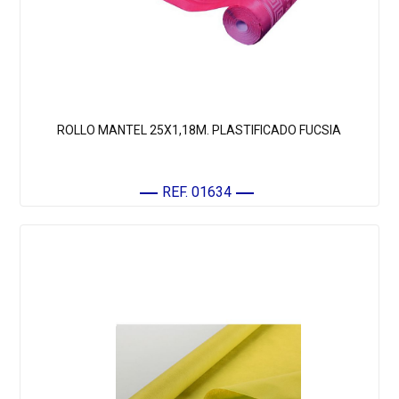
ROLLO MANTEL 25X1,18M. PLASTIFICADO FUCSIA
REF. 01634