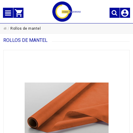
/
Rollos de mantel
ROLLOS DE MANTEL