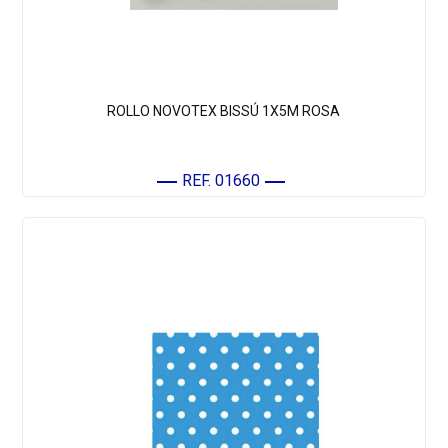
ROLLO NOVOTEX BISSÚ 1X5M ROSA
REF. 01660