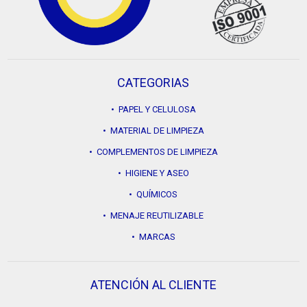
CATEGORIAS
• PAPEL Y CELULOSA
• MATERIAL DE LIMPIEZA
• COMPLEMENTOS DE LIMPIEZA
• HIGIENE Y ASEO
• QUÍMICOS
• MENAJE REUTILIZABLE
• MARCAS
ATENCIÓN AL CLIENTE