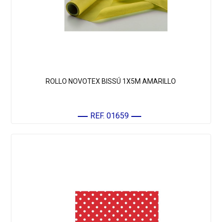
ROLLO NOVOTEX BISSÚ 1X5M AMARILLO
REF. 01659