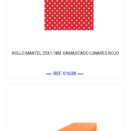
ROLLO MANTEL 25X1,18M. DAMASCADO LUNARES ROJO
REF. 01638