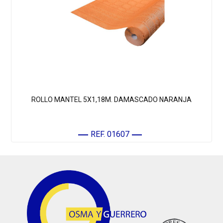
ROLLO MANTEL 5X1,18M. DAMASCADO NARANJA
REF. 01607