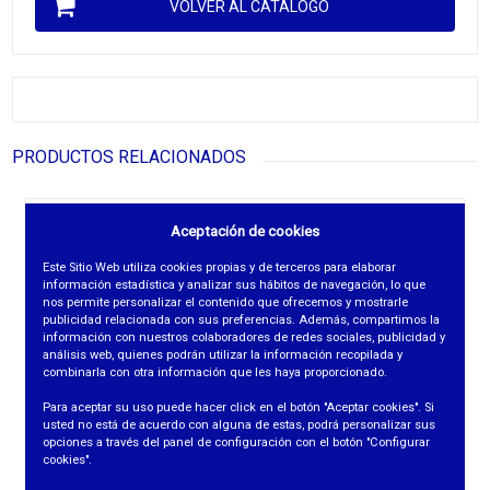
VOLVER AL CATÁLOGO
PRODUCTOS RELACIONADOS
Aceptación de cookies
Este Sitio Web utiliza cookies propias y de terceros para elaborar
información estadística y analizar sus hábitos de navegación, lo que
nos permite personalizar el contenido que ofrecemos y mostrarle
publicidad relacionada con sus preferencias. Además, compartimos la
información con nuestros colaboradores de redes sociales, publicidad y
análisis web, quienes podrán utilizar la información recopilada y
combinarla con otra información que les haya proporcionado.
Para aceptar su uso puede hacer click en el botón "Aceptar cookies". Si
usted no está de acuerdo con alguna de estas, podrá personalizar sus
opciones a través del panel de configuración con el botón "Configurar
cookies".