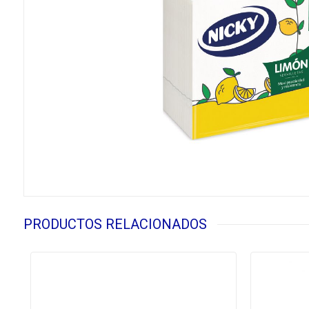
PRODUCTOS RELACIONADOS