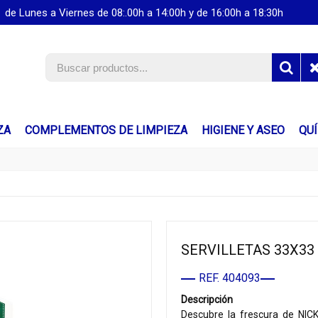
de Lunes a Viernes de 08:.00h a 14:00h y de 16:00h a 18:30h
ZA
COMPLEMENTOS DE LIMPIEZA
HIGIENE Y ASEO
QU
SERVILLETAS 33X33 
REF. 404093
Descripción
Descubre la frescura de NICK