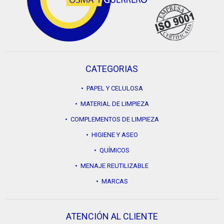
CATEGORIAS
• PAPEL Y CELULOSA
• MATERIAL DE LIMPIEZA
• COMPLEMENTOS DE LIMPIEZA
• HIGIENE Y ASEO
• QUÍMICOS
• MENAJE REUTILIZABLE
• MARCAS
ATENCIÓN AL CLIENTE