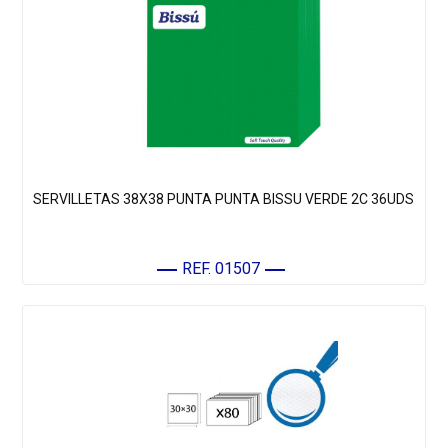
SERVILLETAS 38X38 PUNTA PUNTA BISSU VERDE 2C 36UDS
REF. 01507