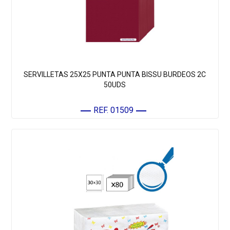
SERVILLETAS 25X25 PUNTA PUNTA BISSU BURDEOS 2C
50UDS
REF. 01509