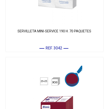
SERVILLETA MINI-SERVICE 190 H. 70 PAQUETES
REF. 3042