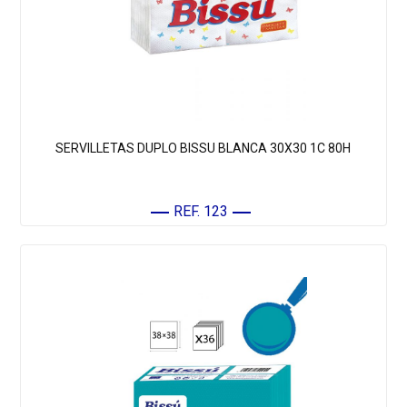
SERVILLETAS DUPLO BISSU BLANCA 30X30 1C 80H
REF. 123