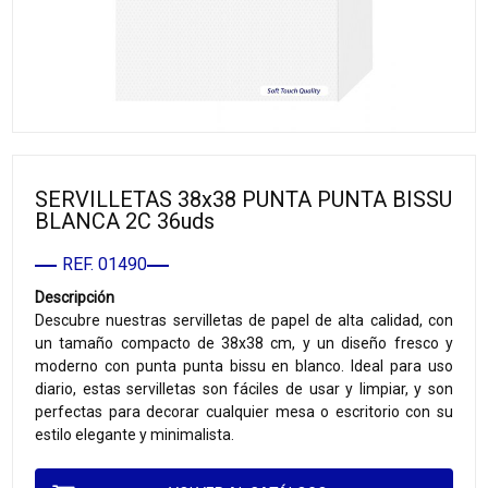
SERVILLETAS 38x38 PUNTA PUNTA BISSU
BLANCA 2C 36uds
REF. 01490
Descripción
Descubre nuestras servilletas de papel de alta calidad, con
un tamaño compacto de 38x38 cm, y un diseño fresco y
moderno con punta punta bissu en blanco. Ideal para uso
diario, estas servilletas son fáciles de usar y limpiar, y son
perfectas para decorar cualquier mesa o escritorio con su
estilo elegante y minimalista.