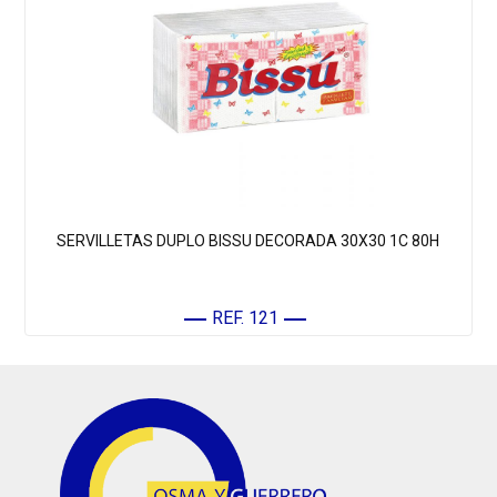
SERVILLETAS DUPLO BISSU DECORADA 30X30 1C 80H
REF. 121