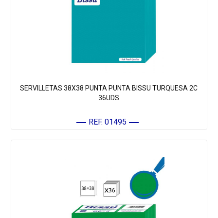
SERVILLETAS 38X38 PUNTA PUNTA BISSU TURQUESA 2C
36UDS
REF. 01495