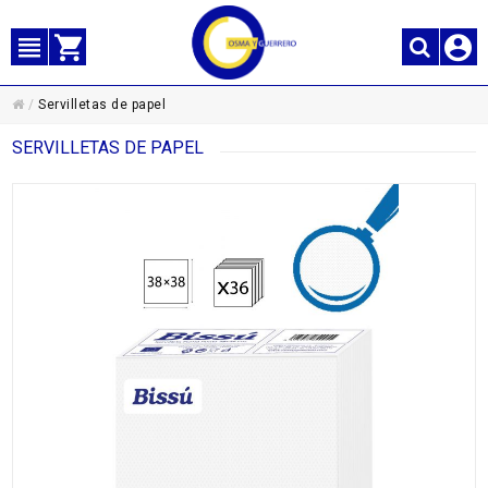
/
Servilletas de papel
SERVILLETAS DE PAPEL