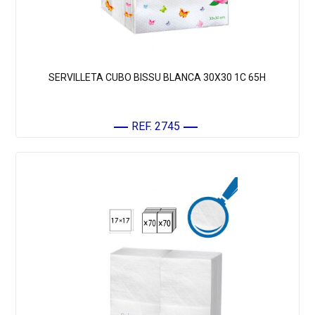
SERVILLETA CUBO BISSU BLANCA 30X30 1C 65H
REF. 2745