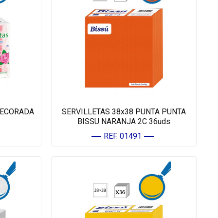
DECORADA
SERVILLETAS 38x38 PUNTA PUNTA
BISSU NARANJA 2C 36uds
REF. 01491