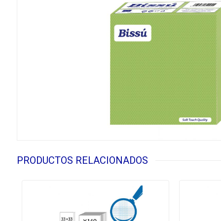
PRODUCTOS RELACIONADOS