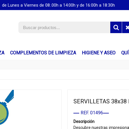
de Lunes a Viernes de 08:.00h a 14:00h y de 16:00h a 18:30h
ZA
COMPLEMENTOS DE LIMPIEZA
HIGIENE Y ASEO
QU
SERVILLETAS 38x38
REF. 01496
Descripción
Descubre nuestras impresionant