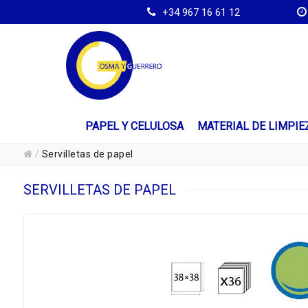
+34 967 16 61 12
PAPEL Y CELULOSA
MATERIAL DE LIMPIE
/
Servilletas de papel
SERVILLETAS DE PAPEL