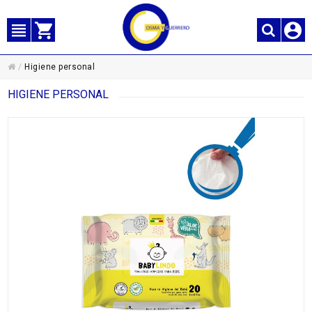
/
Higiene personal
HIGIENE PERSONAL