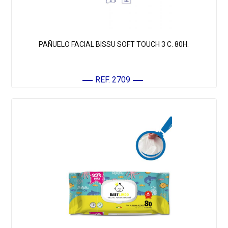
PAÑUELO FACIAL BISSU SOFT TOUCH 3 C. 80H.
REF. 2709