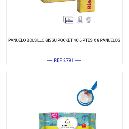
PAÑUELO BOLSILLO BISSU POCKET 4C 6 PTES X 8 PAÑUELOS
REF. 2791