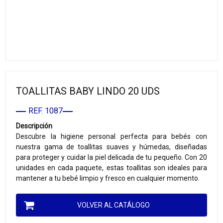
TOALLITAS BABY LINDO 20 UDS
REF. 1087
Descripción
Descubre la higiene personal perfecta para bebés con
nuestra gama de toallitas suaves y húmedas, diseñadas
para proteger y cuidar la piel delicada de tu pequeño. Con 20
unidades en cada paquete, estas toallitas son ideales para
mantener a tu bebé limpio y fresco en cualquier momento.
VOLVER AL CATÁLOGO