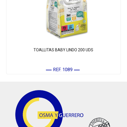
TOALLITAS BABY LINDO 200 UDS
REF. 1089