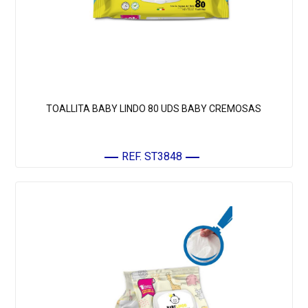
TOALLITA BABY LINDO 80 UDS BABY CREMOSAS
REF. ST3848