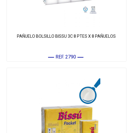
PAÑUELO BOLSILLO BISSU 3C 8 PTES X 8 PAÑUELOS
REF. 2790