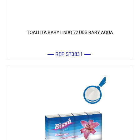
TOALLITA BABY LINDO 72 UDS BABY AQUA
REF. ST3831