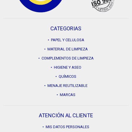
CATEGORIAS
• PAPEL Y CELULOSA
• MATERIAL DE LIMPIEZA
• COMPLEMENTOS DE LIMPIEZA
• HIGIENE Y ASEO
• QUÍMICOS
• MENAJE REUTILIZABLE
• MARCAS
ATENCIÓN AL CLIENTE
• MIS DATOS PERSONALES