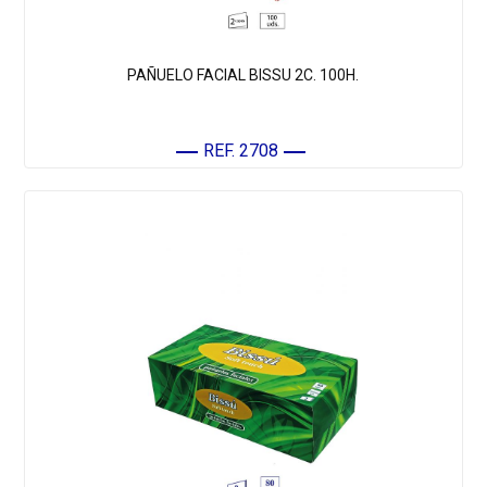
PAÑUELO FACIAL BISSU 2C. 100H.
REF. 2708