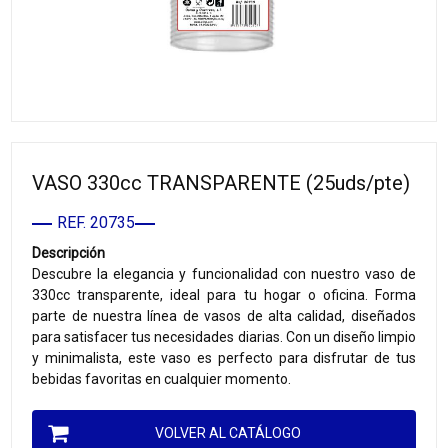
VASO 330cc TRANSPARENTE (25uds/pte)
REF. 20735
Descripción
Descubre la elegancia y funcionalidad con nuestro vaso de
330cc transparente, ideal para tu hogar o oficina. Forma
parte de nuestra línea de vasos de alta calidad, diseñados
para satisfacer tus necesidades diarias. Con un diseño limpio
y minimalista, este vaso es perfecto para disfrutar de tus
bebidas favoritas en cualquier momento.
VOLVER AL CATÁLOGO