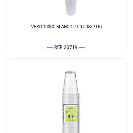
VASO 100CC BLANCO (100 UDS/PTE)
REF. 20719