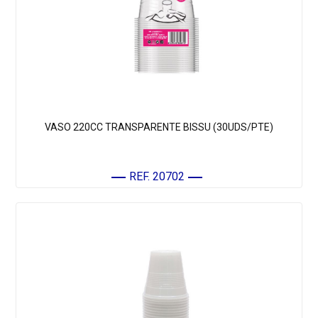
VASO 220CC TRANSPARENTE BISSU (30UDS/PTE)
REF. 20702