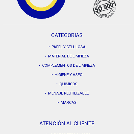
CATEGORIAS
• PAPEL Y CELULOSA
• MATERIAL DE LIMPIEZA
• COMPLEMENTOS DE LIMPIEZA
• HIGIENE Y ASEO
• QUÍMICOS
• MENAJE REUTILIZABLE
• MARCAS
ATENCIÓN AL CLIENTE