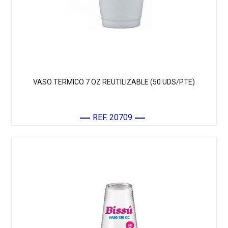
VASO TERMICO 7 OZ REUTILIZABLE (50 UDS/PTE)
REF. 20709