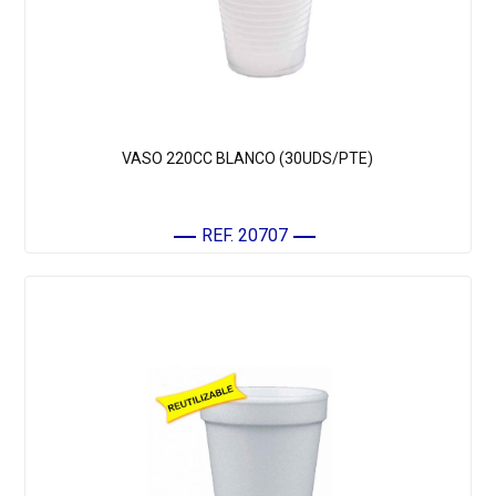
VASO 220CC BLANCO (30UDS/PTE)
REF. 20707