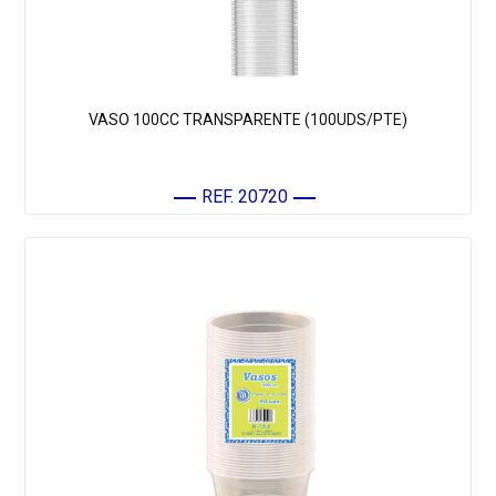
VASO 100CC TRANSPARENTE (100UDS/PTE)
REF. 20720