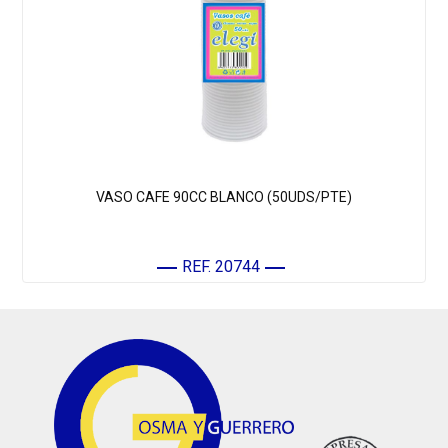
VASO CAFE 90CC BLANCO (50UDS/PTE)
REF. 20744