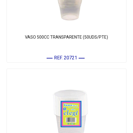
VASO 500CC TRANSPARENTE (50UDS/PTE)
REF. 20721