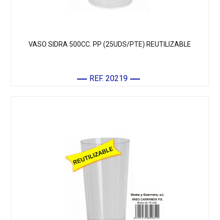
VASO SIDRA 500CC. PP (25UDS/PTE) REUTILIZABLE
REF. 20219