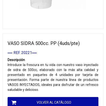
VASO SIDRA 500cc. PP (4uds/pte)
REF. 20221
Descripción
Introduce la frescura en tu vida con nuestro vaso inyectado
de sidra de 500cc, elaborado con la más alta calidad y
presentado en paquetes de 4 unidades por tarjeta de
presentación. Forma parte de nuestra línea de productos
VASOS INYECTADOS, ideales para disfrutar de un refresco
saludable y delicioso.
VOLVER AL CATÁLOGO