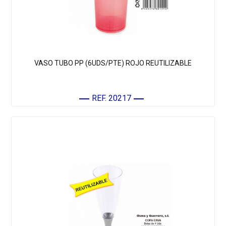
VASO TUBO PP (6UDS/PTE) ROJO REUTILIZABLE
REF. 20217