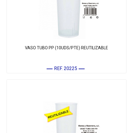
VASO TUBO PP (10UDS/PTE) REUTILIZABLE
REF. 20225