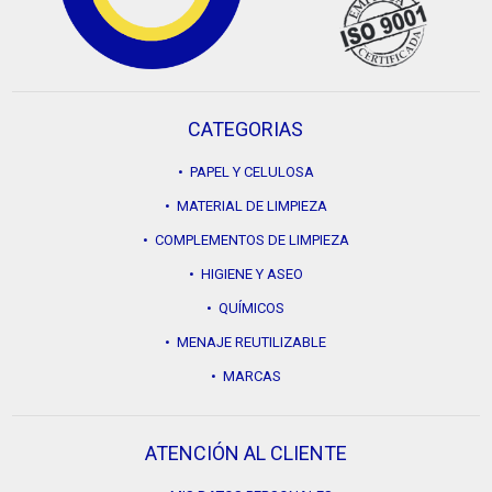
CATEGORIAS
• PAPEL Y CELULOSA
• MATERIAL DE LIMPIEZA
• COMPLEMENTOS DE LIMPIEZA
• HIGIENE Y ASEO
• QUÍMICOS
• MENAJE REUTILIZABLE
• MARCAS
ATENCIÓN AL CLIENTE