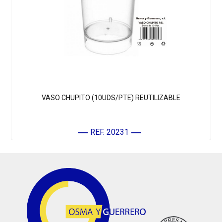
VASO CHUPITO (10UDS/PTE) REUTILIZABLE
REF. 20231