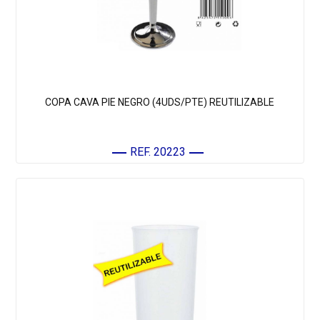
COPA CAVA PIE NEGRO (4UDS/PTE) REUTILIZABLE
REF. 20223