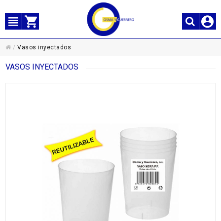
/
Vasos inyectados
VASOS INYECTADOS