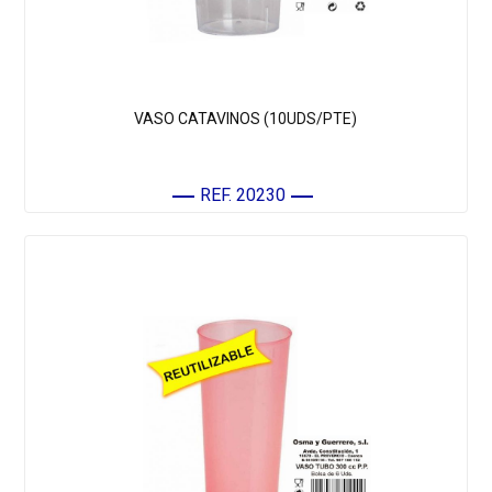
VASO CATAVINOS (10UDS/PTE)
REF. 20230