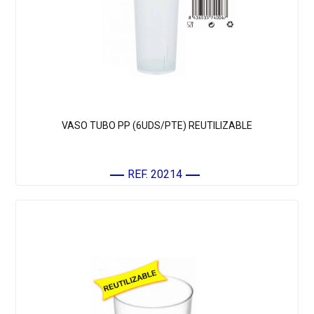
VASO TUBO PP (6UDS/PTE) REUTILIZABLE
REF. 20214