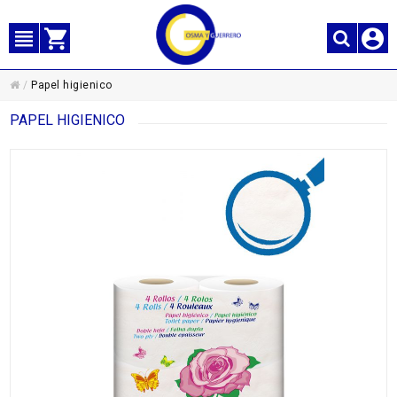
/
Papel higienico
PAPEL HIGIENICO