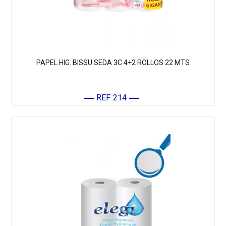
PAPEL HIG. BISSU SEDA 3C 4+2 ROLLOS 22 MTS
REF. 214