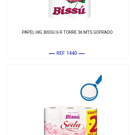
PAPEL HIG. BISSU 6 R TORRE 36 MTS GOFRADO
REF. 1440