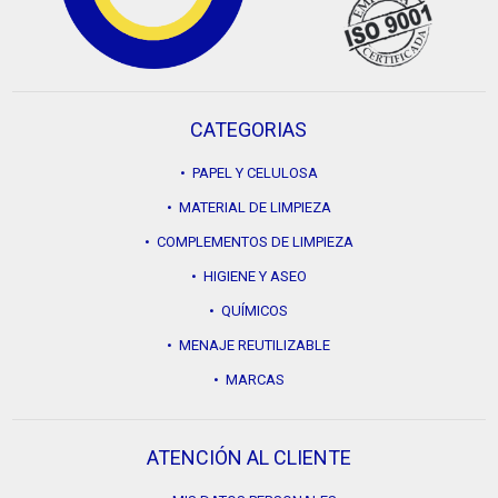
CATEGORIAS
• PAPEL Y CELULOSA
• MATERIAL DE LIMPIEZA
• COMPLEMENTOS DE LIMPIEZA
• HIGIENE Y ASEO
• QUÍMICOS
• MENAJE REUTILIZABLE
• MARCAS
ATENCIÓN AL CLIENTE