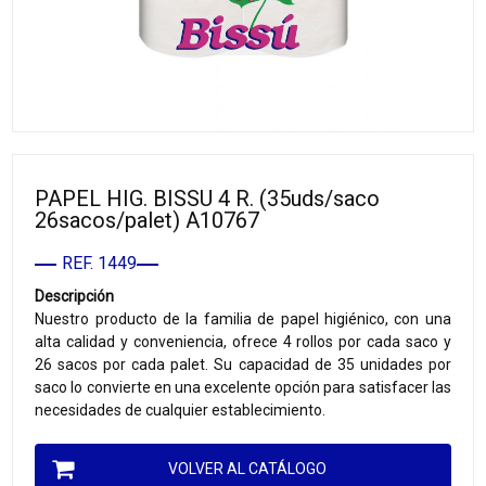
PAPEL HIG. BISSU 4 R. (35uds/saco
26sacos/palet) A10767
REF. 1449
Descripción
Nuestro producto de la familia de papel higiénico, con una
alta calidad y conveniencia, ofrece 4 rollos por cada saco y
26 sacos por cada palet. Su capacidad de 35 unidades por
saco lo convierte en una excelente opción para satisfacer las
necesidades de cualquier establecimiento.
VOLVER AL CATÁLOGO