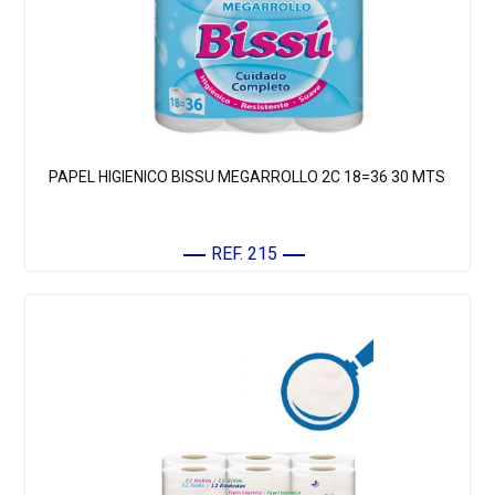
PAPEL HIGIENICO BISSU MEGARROLLO 2C 18=36 30 MTS
REF. 215