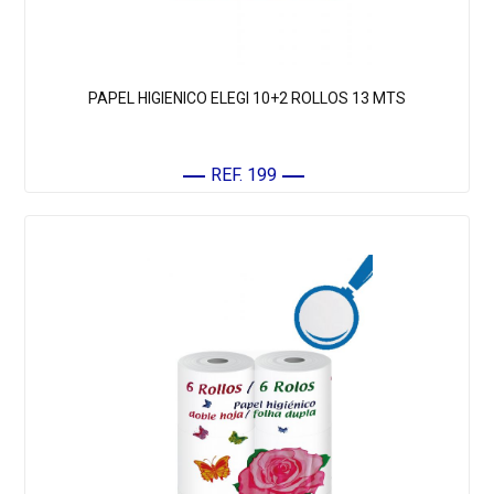
PAPEL HIGIENICO ELEGI 10+2 ROLLOS 13 MTS
REF. 199