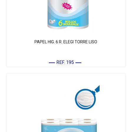
PAPEL HIG. 6 R. ELEGI TORRE LISO
REF. 195