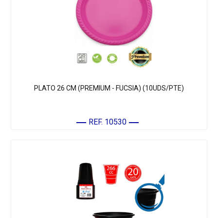
PLATO 26 CM (PREMIUM - FUCSIA) (10UDS/PTE)
REF. 10530