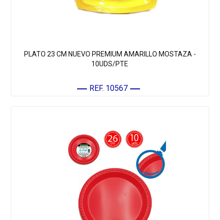
PLATO 23 CM NUEVO PREMIUM AMARILLO MOSTAZA -
10UDS/PTE
REF. 10567