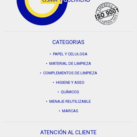
CATEGORIAS
• PAPEL Y CELULOSA
• MATERIAL DE LIMPIEZA
• COMPLEMENTOS DE LIMPIEZA
• HIGIENE Y ASEO
• QUÍMICOS
• MENAJE REUTILIZABLE
• MARCAS
ATENCIÓN AL CLIENTE