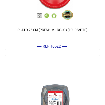
PLATO 26 CM (PREMIUM - ROJO) (10UDS/PTE)
REF. 10522