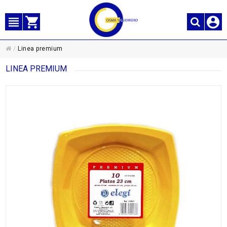
/
Linea premium
LINEA PREMIUM