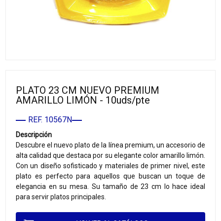
PLATO 23 CM NUEVO PREMIUM
AMARILLO LIMÓN - 10uds/pte
REF. 10567N
Descripción
Descubre el nuevo plato de la línea premium, un accesorio de
alta calidad que destaca por su elegante color amarillo limón.
Con un diseño sofisticado y materiales de primer nivel, este
plato es perfecto para aquellos que buscan un toque de
elegancia en su mesa. Su tamaño de 23 cm lo hace ideal
para servir platos principales.