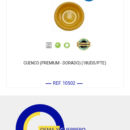
CUENCO (PREMIUM - DORADO) (18UDS/PTE)
REF. 10502