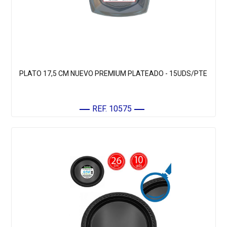
PLATO 17,5 CM NUEVO PREMIUM PLATEADO - 15UDS/PTE
REF. 10575