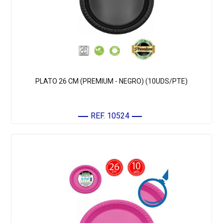
PLATO 26 CM (PREMIUM - NEGRO) (10UDS/PTE)
REF. 10524