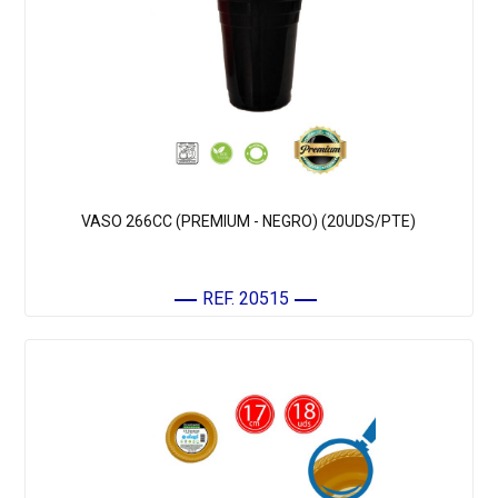
VASO 266CC (PREMIUM - NEGRO) (20UDS/PTE)
REF. 20515