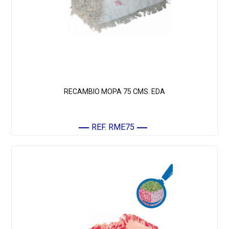
RECAMBIO MOPA 75 CMS. EDA
REF. RME75