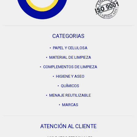
CATEGORIAS
• PAPEL Y CELULOSA
• MATERIAL DE LIMPIEZA
• COMPLEMENTOS DE LIMPIEZA
• HIGIENE Y ASEO
• QUÍMICOS
• MENAJE REUTILIZABLE
• MARCAS
ATENCIÓN AL CLIENTE