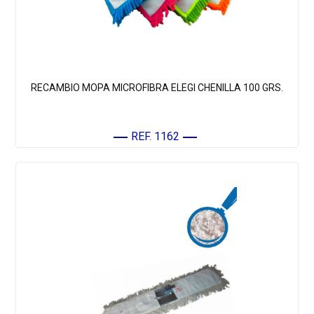
RECAMBIO MOPA MICROFIBRA ELEGI CHENILLA 100 GRS.
REF. 1162