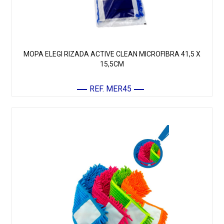
MOPA ELEGI RIZADA ACTIVE CLEAN MICROFIBRA 41,5 X
15,5CM
REF. MER45