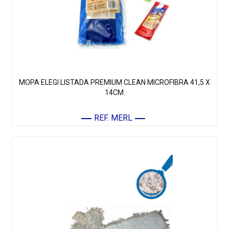
MOPA ELEGI LISTADA PREMIUM CLEAN MICROFIBRA 41,5 X
14CM
REF. MERL