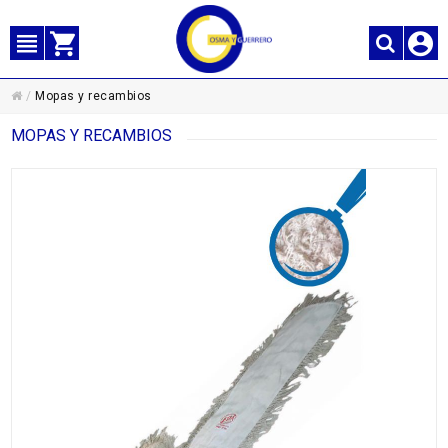
/
Mopas y recambios
MOPAS Y RECAMBIOS