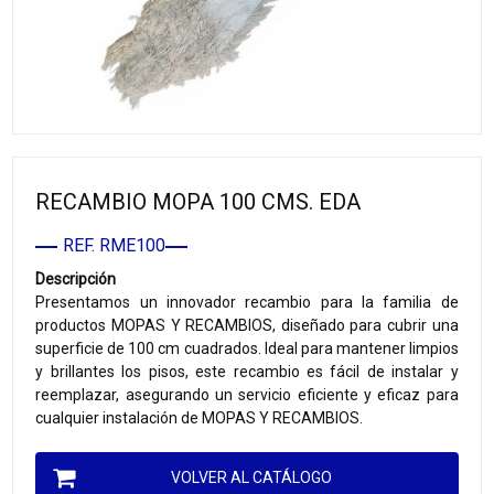
RECAMBIO MOPA 100 CMS. EDA
REF. RME100
Descripción
Presentamos un innovador recambio para la familia de
productos MOPAS Y RECAMBIOS, diseñado para cubrir una
superficie de 100 cm cuadrados. Ideal para mantener limpios
y brillantes los pisos, este recambio es fácil de instalar y
reemplazar, asegurando un servicio eficiente y eficaz para
cualquier instalación de MOPAS Y RECAMBIOS.
VOLVER AL CATÁLOGO