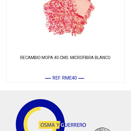
RECAMBIO MOPA 40 CMS. MICROFIBRA BLANCO
REF. RME40