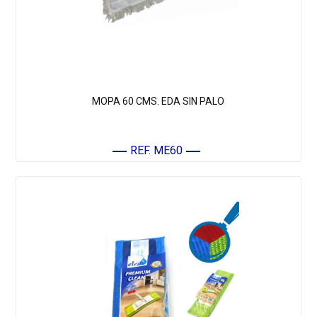
MOPA 60 CMS. EDA SIN PALO
REF. ME60