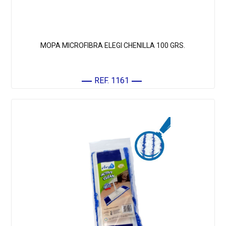
MOPA MICROFIBRA ELEGI CHENILLA 100 GRS.
REF. 1161