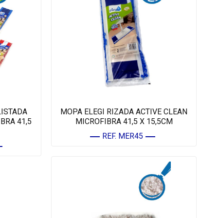
LISTADA
MOPA ELEGI RIZADA ACTIVE CLEAN
BRA 41,5
MICROFIBRA 41,5 X 15,5CM
REF. MER45