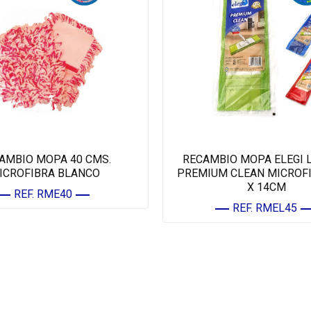
AMBIO MOPA 40 CMS.
RECAMBIO MOPA ELEGI 
ICROFIBRA BLANCO
PREMIUM CLEAN MICROFI
X 14CM
REF. RME40
REF. RMEL45