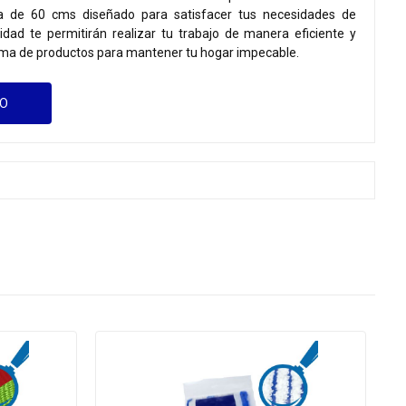
 de 60 cms diseñado para satisfacer tus necesidades de
lidad te permitirán realizar tu trabajo de manera eficiente y
ama de productos para mantener tu hogar impecable.
GO