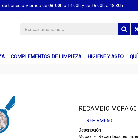
de Lunes a Viernes de 08:.00h a 14:00h y de 16:00h a 18:30h
ZA
COMPLEMENTOS DE LIMPIEZA
HIGIENE Y ASEO
QU
RECAMBIO MOPA 60
REF. RME60
Descripción
Mopas y Recambios es nuest