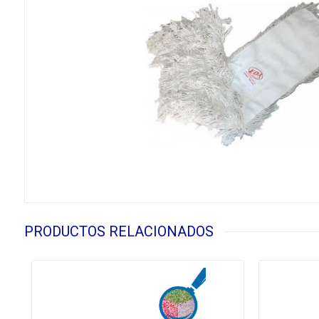
PRODUCTOS RELACIONADOS