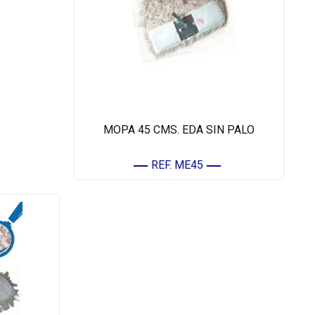
MOPA 45 CMS. EDA SIN PALO
REF. ME45