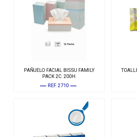
PAÑUELO FACIAL BISSU FAMILY
TOALLI
PACK 2C. 200H.
REF. 2710