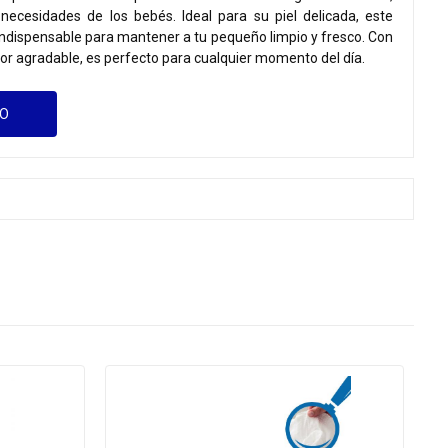
 necesidades de los bebés. Ideal para su piel delicada, este
ndispensable para mantener a tu pequeño limpio y fresco. Con
or agradable, es perfecto para cualquier momento del día.
GO