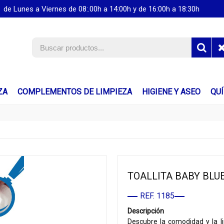
de Lunes a Viernes de 08:.00h a 14:00h y de 16:00h a 18:30h
ZA
COMPLEMENTOS DE LIMPIEZA
HIGIENE Y ASEO
QU
TOALLITA BABY BLUE
REF. 1185
Descripción
Descubre la comodidad y la l