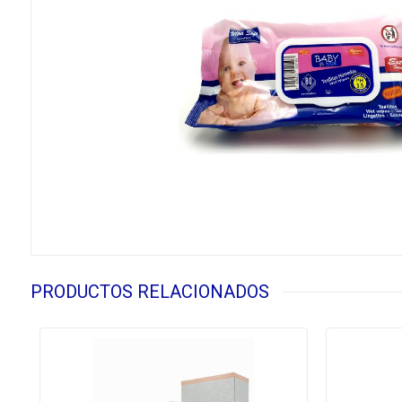
PRODUCTOS RELACIONADOS