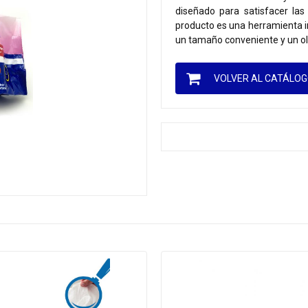
diseñado para satisfacer las
producto es una herramienta i
un tamaño conveniente y un ol
VOLVER AL CATÁLO